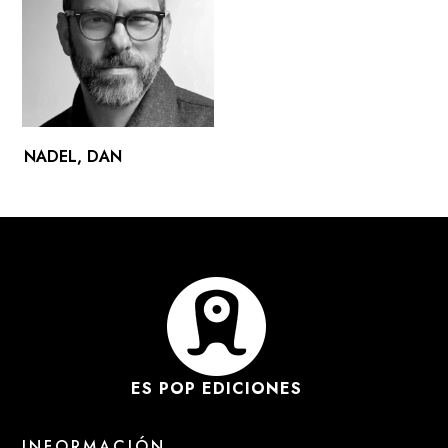
NADEL, DAN
ES POP EDICIONES
INFORMACIÓN