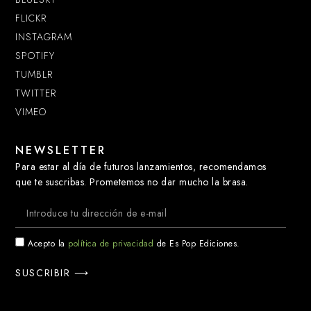
FLICKR
INSTAGRAM
SPOTIFY
TUMBLR
TWITTER
VIMEO
NEWSLETTER
Para estar al día de futuros lanzamientos, recomendamos
que te suscribas. Prometemos no dar mucho la brasa.
Acepto la
política de privacidad
de Es Pop Ediciones.
SUSCRIBIR ⟶