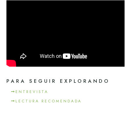
PARA SEGUIR EXPLORANDO
ENTREVISTA
LECTURA RECOMENDADA