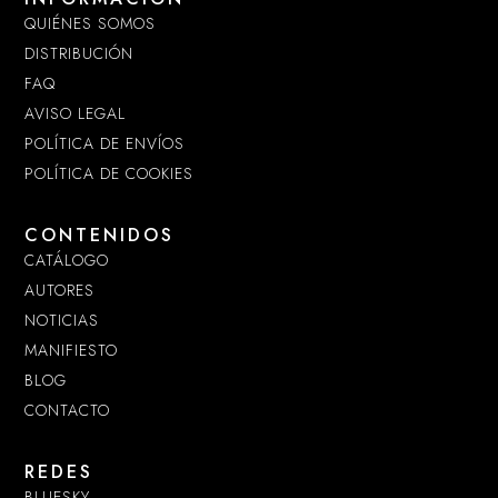
QUIÉNES SOMOS
DISTRIBUCIÓN
FAQ
AVISO LEGAL
POLÍTICA DE ENVÍOS
POLÍTICA DE COOKIES
CONTENIDOS
CATÁLOGO
AUTORES
NOTICIAS
MANIFIESTO
BLOG
CONTACTO
REDES
BLUESKY