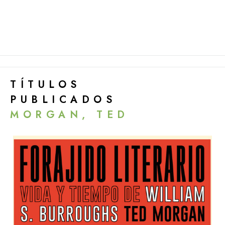
TÍTULOS
PUBLICADOS
MORGAN, TED