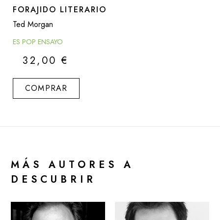
FORAJIDO LITERARIO
Ted Morgan
ES POP ENSAYO
32,00
€
COMPRAR
MÁS AUTORES A
DESCUBRIR