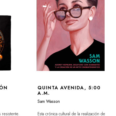
DÓN
QUINTA AVENIDA, 5:00
A.M.
Sam Wasson
resistente.
Esta crónica cultural de la realización de