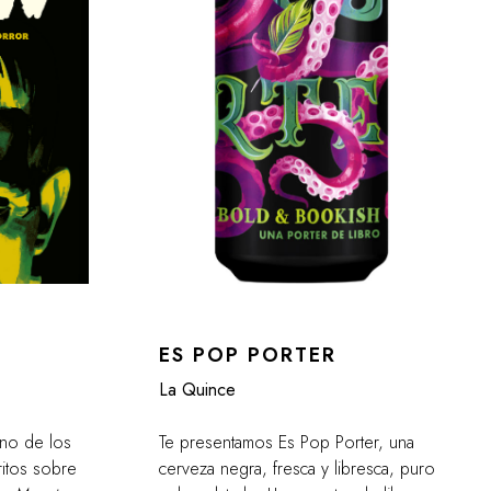
ES POP PORTER
La Quince
no de los
Te presentamos Es Pop Porter, una
ritos sobre
cerveza negra, fresca y libresca, puro