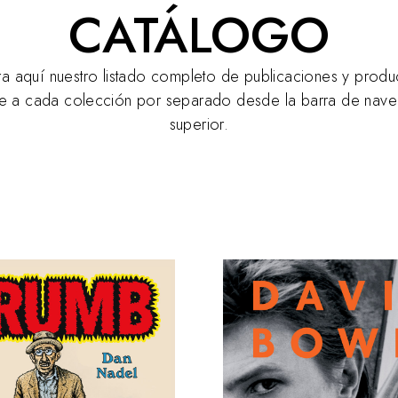
CATÁLOGO
ra aquí nuestro listado completo de publicaciones y produ
 a cada colección por separado desde la barra de nav
superior.