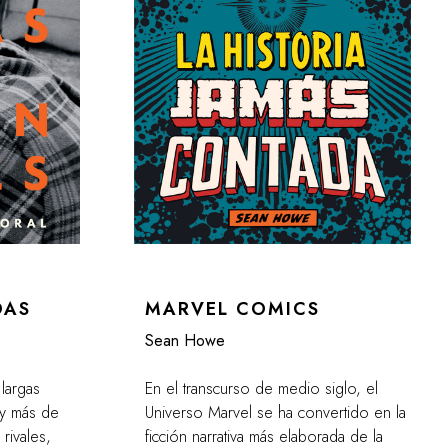
DAS
MARVEL COMICS
Sean Howe
 largas
En el transcurso de medio siglo, el
y más de
Universo Marvel se ha convertido en la
rivales,
ficción narrativa más elaborada de la