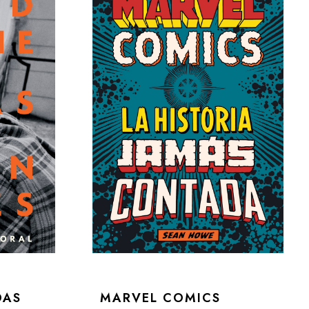
DAS
MARVEL COMICS