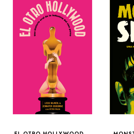
EL OTRO HOLLYWOOD
MONS