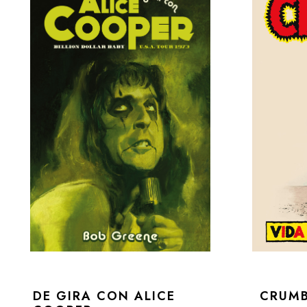
DE GIRA CON ALICE
CRUM