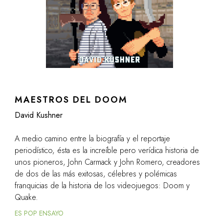
MAESTROS DEL DOOM
David Kushner
A medio camino entre la biografía y el reportaje
periodístico, ésta es la increíble pero verídica historia de
unos pioneros, John Carmack y John Romero, creadores
de dos de las más exitosas, célebres y polémicas
franquicias de la historia de los videojuegos: Doom y
Quake.
ES POP ENSAYO