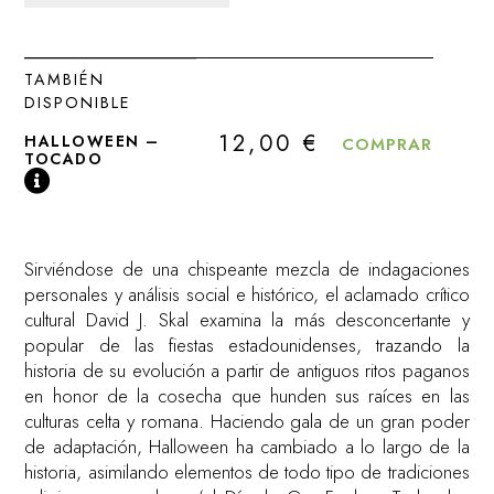
TAMBIÉN
DISPONIBLE
12,00
€
HALLOWEEN –
COMPRAR
TOCADO
Sirviéndose de una chispeante mezcla de indagaciones
personales y análisis social e histórico, el aclamado crítico
cultural David J. Skal examina la más desconcertante y
popular de las fiestas estadounidenses, trazando la
historia de su evolución a partir de antiguos ritos paganos
en honor de la cosecha que hunden sus raíces en las
culturas celta y romana. Haciendo gala de un gran poder
de adaptación, Halloween ha cambiado a lo largo de la
historia, asimilando elementos de todo tipo de tradiciones