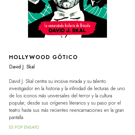
HOLLYWOOD GÓTICO
David J. Skal
David J. Skal centra su incisiva mirada y su talento
investigador en la historia y la infinidad de lecturas de uno
de los iconos más universales del terror y la cultura
popular, desde sus orígenes literarios y su paso por el
teatro hasta sus más recientes reencarnaciones en la gran
pantalla.
ES POP ENSAYO