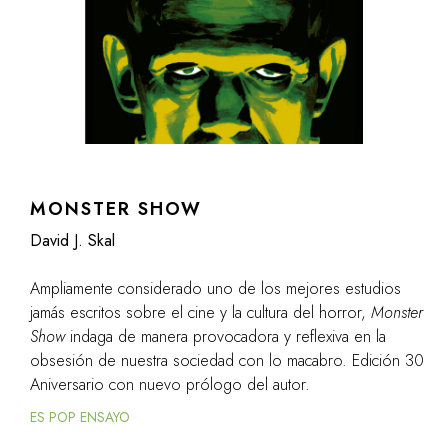
MONSTER SHOW
David J. Skal
Ampliamente considerado uno de los mejores estudios
jamás escritos sobre el cine y la cultura del horror,
Monster
Show
indaga de manera provocadora y reflexiva en la
obsesión de nuestra sociedad con lo macabro. Edición 30
Aniversario con nuevo prólogo del autor.
ES POP ENSAYO