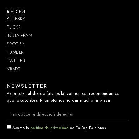
REDES
BLUESKY
FLICKR
INSTAGRAM
SPOTIFY
TUMBLR
TWITTER
VIMEO
NEWSLETTER
Para estar al día de futuros lanzamientos, recomendamos
que te suscribas. Prometemos no dar mucho la brasa.
Acepto la
política de privacidad
de Es Pop Ediciones.