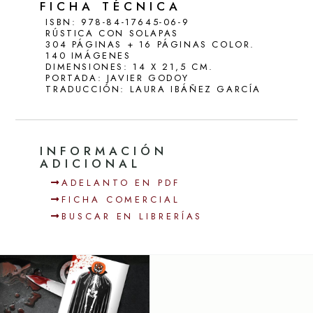
FICHA TÉCNICA
ISBN: 978-84-17645-06-9
RÚSTICA CON SOLAPAS
304 PÁGINAS + 16 PÁGINAS COLOR.
140 IMÁGENES
DIMENSIONES: 14 X 21,5 CM.
PORTADA: JAVIER GODOY
TRADUCCIÓN: LAURA IBÁÑEZ GARCÍA
INFORMACIÓN
ADICIONAL
ADELANTO EN PDF
FICHA COMERCIAL
BUSCAR EN LIBRERÍAS