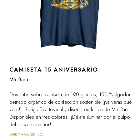
CAMISETA 15 ANIVERSARIO
Mik Baro
Dos tintas sobre camiseta de 190 gramos, 100 % algodón
peinado orgánico de confección sostenible (¡ya verás qué
tacto!). Serigrafía artesanal y diseño exclusivo de Mik Baro.
Disponibles en tres colores. ¡Déjate iluminar por el pulpo
del espacio interior!
MERCHANDISING