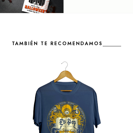
TAMBIÉN TE RECOMENDAMOS