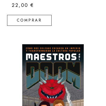
22,00
€
COMPRAR