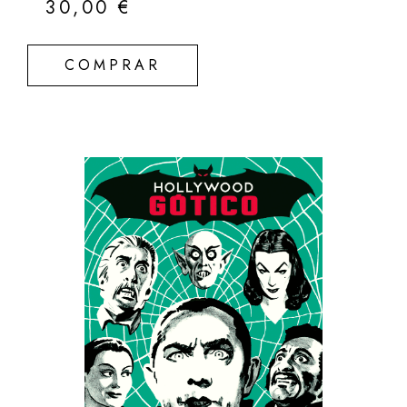
30,00
€
COMPRAR