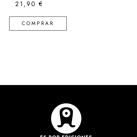
21,90
€
COMPRAR