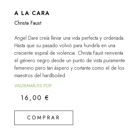
A LA CARA
Christa Faust
Angel Dare creía llevar una vida perfecta y ordenada.
Hasta que su pasado volvió para hundirla en una
creciente espiral de violencia. Christa Faust reinventa
el género negro desde un punto de vista puramente
femenino pero tan áspero y cortante como el de los
maestros del hardboiled.
VALDEMAR/ES POP
16,00
€
COMPRAR