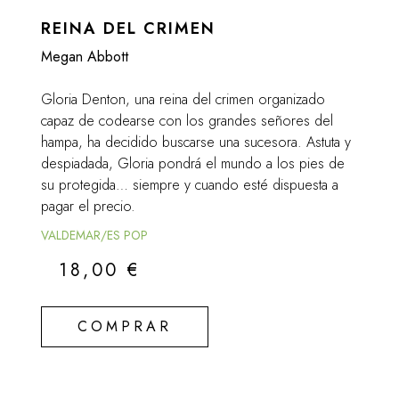
REINA DEL CRIMEN
Megan Abbott
Gloria Denton, una reina del crimen organizado
capaz de codearse con los grandes señores del
hampa, ha decidido buscarse una sucesora. Astuta y
despiadada, Gloria pondrá el mundo a los pies de
su protegida… siempre y cuando esté dispuesta a
pagar el precio.
VALDEMAR/ES POP
18,00
€
COMPRAR