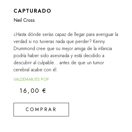
CAPTURADO
Neil Cross
¿Hasta dónde serías capaz de llegar para averiguar la
verdad si no tuvieras nada que perder? Kenny
Drummond cree que su mejor amiga de la infancia
podría haber sido asesinada y está decidido a
descubrir al culpable… antes de que un tumor
cerebral acabe con él.
VALDEMAR/ES POP
16,00
€
COMPRAR