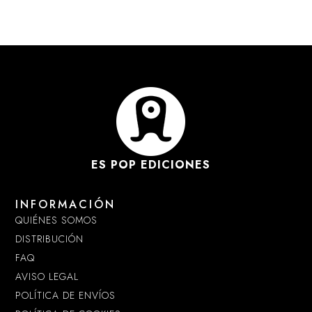
ES POP EDICIONES
INFORMACIÓN
QUIÉNES SOMOS
DISTRIBUCIÓN
FAQ
AVISO LEGAL
POLÍTICA DE ENVÍOS