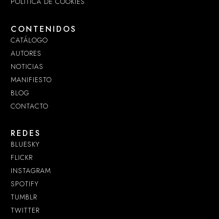
POLÍTICA DE COOKIES
CONTENIDOS
CATÁLOGO
AUTORES
NOTICIAS
MANIFIESTO
BLOG
CONTACTO
REDES
BLUESKY
FLICKR
INSTAGRAM
SPOTIFY
TUMBLR
TWITTER