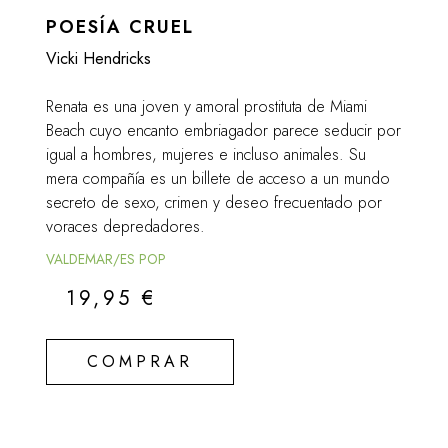
POESÍA CRUEL
Vicki Hendricks
Renata es una joven y amoral prostituta de Miami
Beach cuyo encanto embriagador parece seducir por
igual a hombres, mujeres e incluso animales. Su
mera compañía es un billete de acceso a un mundo
secreto de sexo, crimen y deseo frecuentado por
voraces depredadores.
VALDEMAR/ES POP
19,95
€
COMPRAR