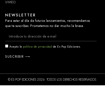
VIMEO
NEWSLETTER
Para estar al día de futuros lanzamientos, recomendamos
que te suscribas. Prometemos no dar mucho la brasa.
Acepto la
política de privacidad
de Es Pop Ediciones.
SUSCRIBIR ⟶
© ES POP EDICIONES 2026. TODOS LOS DERECHOS RESERVADOS.