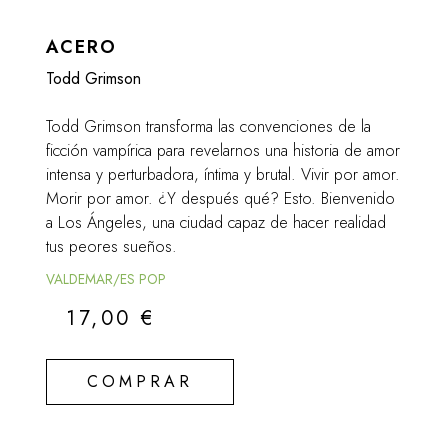
ACERO
Todd Grimson
Todd Grimson transforma las convenciones de la
ficción vampírica para revelarnos una historia de amor
intensa y perturbadora, íntima y brutal. Vivir por amor.
Morir por amor. ¿Y después qué? Esto. Bienvenido
a Los Ángeles, una ciudad capaz de hacer realidad
tus peores sueños.
VALDEMAR/ES POP
17,00
€
COMPRAR