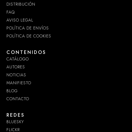
DISTRIBUCIÓN
FAQ
AVISO LEGAL
POLÍTICA DE ENVÍOS
POLÍTICA DE COOKIES
CONTENIDOS
CATÁLOGO
AUTORES
NOTICIAS
MANIFIESTO
BLOG
CONTACTO
REDES
BLUESKY
FLICKR