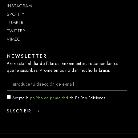
INSTAGRAM
SPOTIFY
TUMBLR
TWITTER
VIMEO
NEWSLETTER
Para estar al día de futuros lanzamientos, recomendamos
que te suscribas. Prometemos no dar mucho la brasa.
Acepto la
política de privacidad
de Es Pop Ediciones.
SUSCRIBIR ⟶