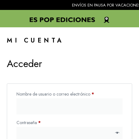
ENVÍOS EN PAUSA POR VACACIONES. Todos
MI CUENTA
Acceder
Nombre de usuario o correo electrónico
*
Contraseña
*