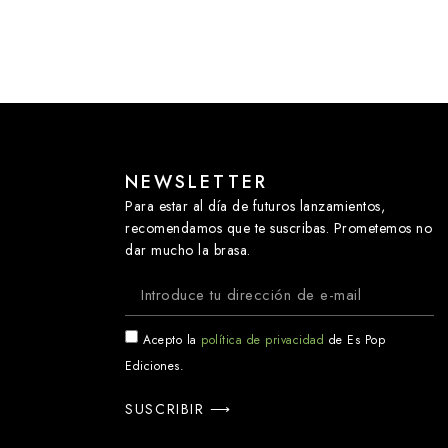
NEWSLETTER
Para estar al día de futuros lanzamientos,
recomendamos que te suscribas. Prometemos no
dar mucho la brasa.
Acepto la
política de privacidad
de Es Pop
Ediciones.
SUSCRIBIR ⟶