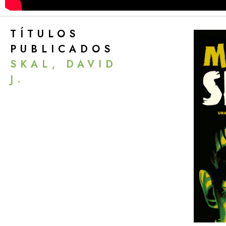
TÍTULOS
PUBLICADOS
SKAL, DAVID
J.