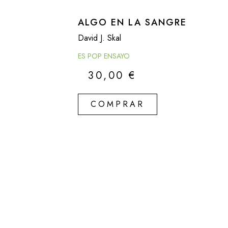
ALGO EN LA SANGRE
David J. Skal
ES POP ENSAYO
30,00
€
COMPRAR