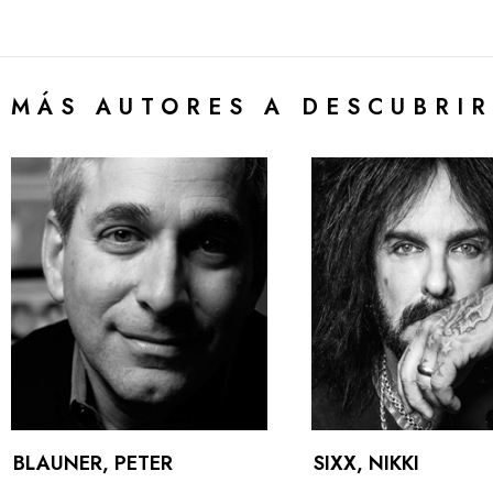
MÁS AUTORES A DESCUBRIR
BLAUNER, PETER
SIXX, NIKKI