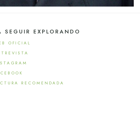
A SEGUIR EXPLORANDO
EB OFICIAL
NTREVISTA
NSTAGRAM
ACEBOOK
ECTURA RECOMENDADA