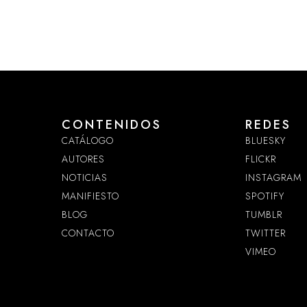
CONTENIDOS
REDES
CATÁLOGO
BLUESKY
AUTORES
FLICKR
NOTICIAS
INSTAGRAM
MANIFIESTO
SPOTIFY
BLOG
TUMBLR
CONTACTO
TWITTER
VIMEO