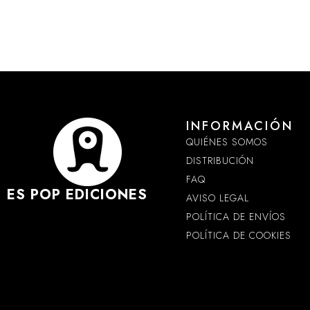
INFORMACIÓN
QUIÉNES SOMOS
DISTRIBUCIÓN
FAQ
ES POP EDICIONES
AVISO LEGAL
POLÍTICA DE ENVÍOS
POLÍTICA DE COOKIES