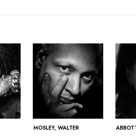
MOSLEY, WALTER
ABBOT