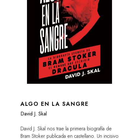
ALGO EN LA SANGRE
David J. Skal
David J. Skal nos trae la primera biografía de
Bram Stoker publicada en castellano. Un incisivo