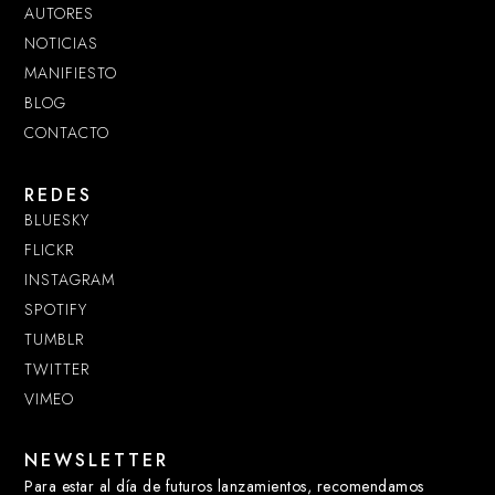
AUTORES
NOTICIAS
MANIFIESTO
BLOG
CONTACTO
REDES
BLUESKY
FLICKR
INSTAGRAM
SPOTIFY
TUMBLR
TWITTER
VIMEO
NEWSLETTER
Para estar al día de futuros lanzamientos, recomendamos