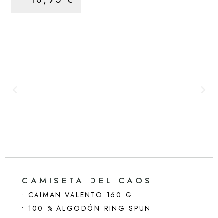
CAMISETA DEL CAOS
• CAIMAN VALENTO 160 G
• 100 % ALGODÓN RING SPUN