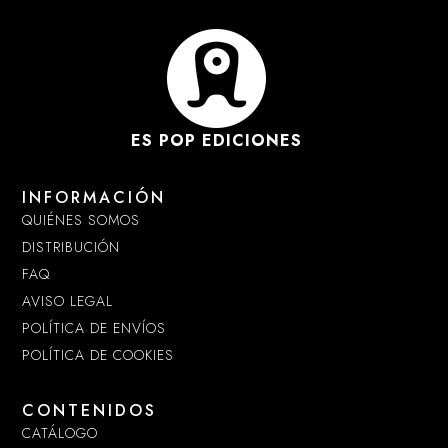
ES POP EDICIONES
INFORMACIÓN
QUIÉNES SOMOS
DISTRIBUCIÓN
FAQ
AVISO LEGAL
POLÍTICA DE ENVÍOS
POLÍTICA DE COOKIES
CONTENIDOS
CATÁLOGO