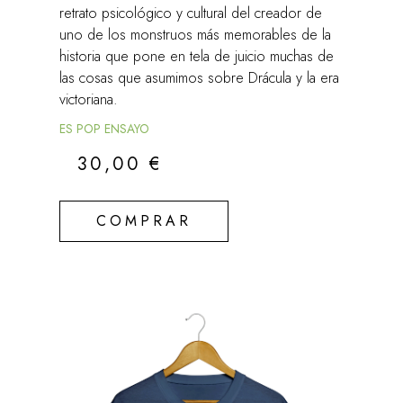
retrato psicológico y cultural del creador de
uno de los monstruos más memorables de la
historia que pone en tela de juicio muchas de
las cosas que asumimos sobre Drácula y la era
victoriana.
ES POP ENSAYO
30,00
€
COMPRAR