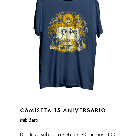
CAMISETA 15 ANIVERSARIO
Mik Baro
Dos tintas sobre camiseta de 190 gramos, 100