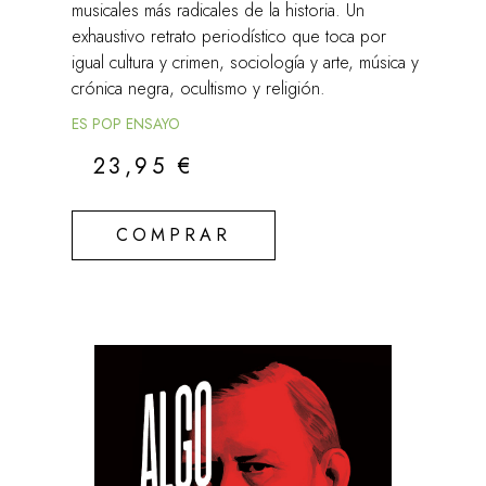
musicales más radicales de la historia. Un
exhaustivo retrato periodístico que toca por
igual cultura y crimen, sociología y arte, música y
crónica negra, ocultismo y religión.
ES POP ENSAYO
23,95
€
COMPRAR