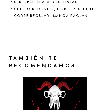
• SERIGRAFIADA A DOS TINTAS
• CUELLO REDONDO, DOBLE PESPUNTE
• CORTE REGULAR, MANGA RAGLÁN
TAMBIÉN TE
RECOMENDAMOS