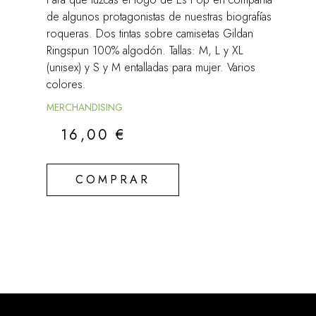
de algunos protagonistas de nuestras biografías
roqueras. Dos tintas sobre camisetas Gildan
Ringspun 100% algodón. Tallas: M, L y XL
(unisex) y S y M entalladas para mujer. Varios
colores.
MERCHANDISING
16,00
€
COMPRAR