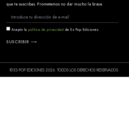
que te suscribas. Prometemos no dar mucho la brasa.
Acepto la
política de privacidad
de Es Pop Ediciones.
SUSCRIBIR ⟶
© ES POP EDICIONES 2026. TODOS LOS DERECHOS RESERVADOS.