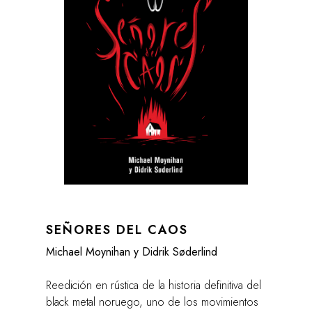
SEÑORES DEL CAOS
Michael Moynihan y Didrik Søderlind
Reedición en rústica de la historia definitiva del
black metal noruego, uno de los movimientos