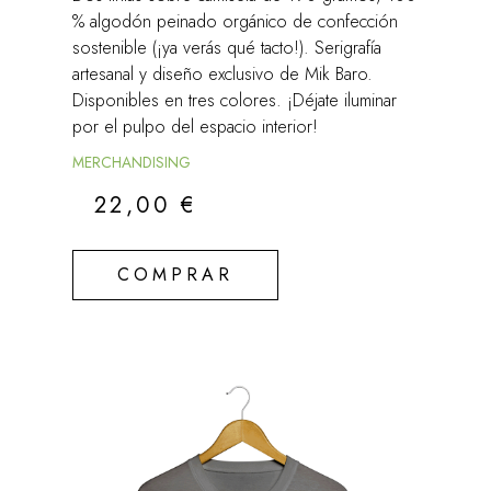
% algodón peinado orgánico de confección
sostenible (¡ya verás qué tacto!). Serigrafía
artesanal y diseño exclusivo de Mik Baro.
Disponibles en tres colores. ¡Déjate iluminar
por el pulpo del espacio interior!
MERCHANDISING
22,00
€
COMPRAR