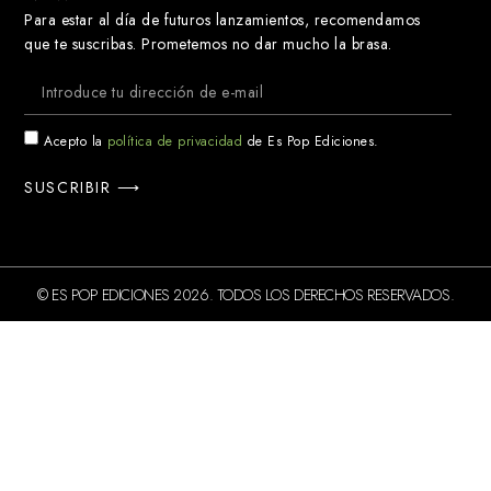
Para estar al día de futuros lanzamientos, recomendamos
que te suscribas. Prometemos no dar mucho la brasa.
Acepto la
política de privacidad
de Es Pop Ediciones.
SUSCRIBIR ⟶
© ES POP EDICIONES 2026. TODOS LOS DERECHOS RESERVADOS.