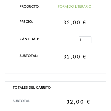
FORAJIDO LITERARIO
32,00
€
32,00
€
TOTALES DEL CARRITO
32,00
€