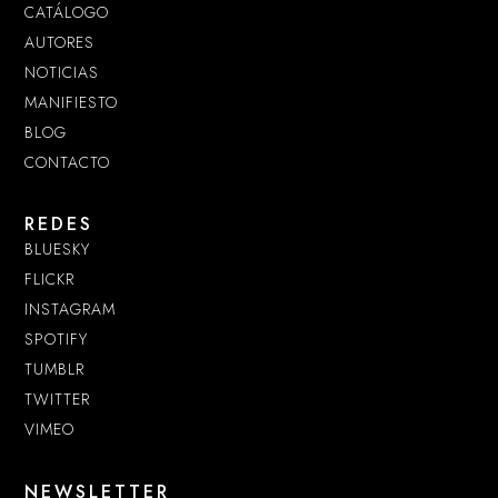
CATÁLOGO
AUTORES
NOTICIAS
MANIFIESTO
BLOG
CONTACTO
REDES
BLUESKY
FLICKR
INSTAGRAM
SPOTIFY
TUMBLR
TWITTER
VIMEO
NEWSLETTER