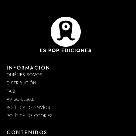
ES POP EDICIONES
INFORMACIÓN
QUIÉNES SOMOS
DISTRIBUCIÓN
FAQ
AVISO LEGAL
POLÍTICA DE ENVÍOS
POLÍTICA DE COOKIES
CONTENIDOS