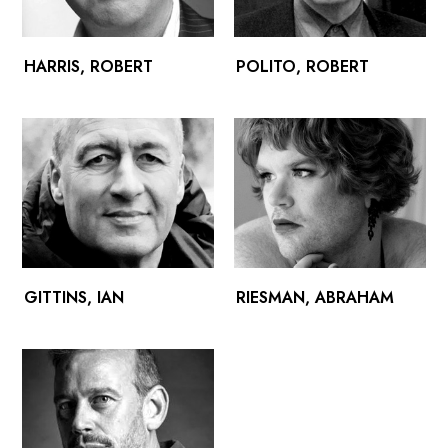
HARRIS, ROBERT
POLITO, ROBERT
GITTINS, IAN
RIESMAN, ABRAHAM