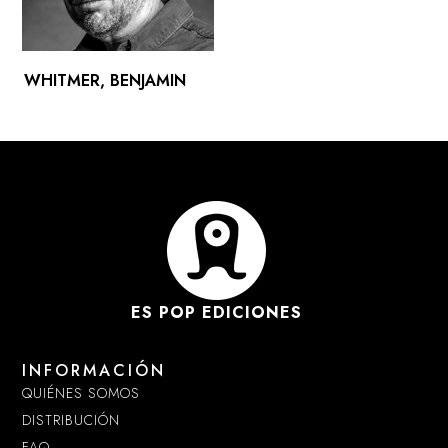
WHITMER, BENJAMIN
ES POP EDICIONES
INFORMACIÓN
QUIÉNES SOMOS
DISTRIBUCIÓN
FAQ