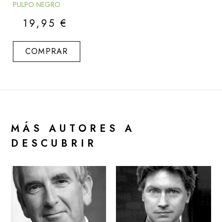
PULPO NEGRO
19,95
€
COMPRAR
MÁS AUTORES A
DESCUBRIR