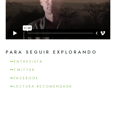
PARA SEGUIR EXPLORANDO
ENTREVISTA
TWITTER
FACEBOOK
LECTURA RECOMENDADA