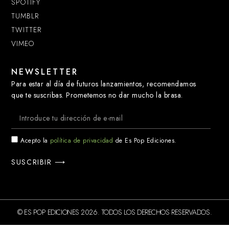
SPOTIFY
TUMBLR
TWITTER
VIMEO
NEWSLETTER
Para estar al día de futuros lanzamientos, recomendamos
que te suscribas. Prometemos no dar mucho la brasa.
Acepto la
política de privacidad
de Es Pop Ediciones.
SUSCRIBIR ⟶
© ES POP EDICIONES 2026. TODOS LOS DERECHOS RESERVADOS.