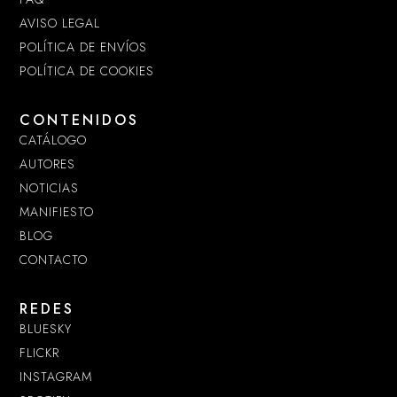
AVISO LEGAL
POLÍTICA DE ENVÍOS
POLÍTICA DE COOKIES
CONTENIDOS
CATÁLOGO
AUTORES
NOTICIAS
MANIFIESTO
BLOG
CONTACTO
REDES
BLUESKY
FLICKR
INSTAGRAM