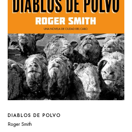
DIABLOS DE POLVO
Roger Smith