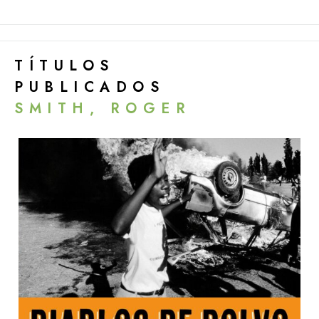
TÍTULOS
PUBLICADOS
SMITH, ROGER