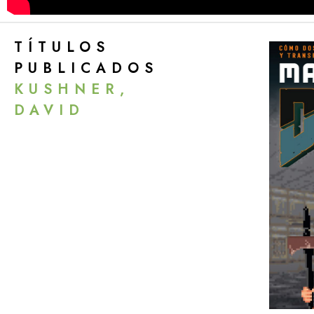
TÍTULOS
PUBLICADOS
KUSHNER,
DAVID