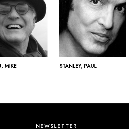
, MIKE
STANLEY, PAUL
NEWSLETTER