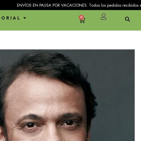
ENVÍOS EN PAUSA POR VACACIONES. Todos los pedidos recibidos entre el 25 
TORIAL
0