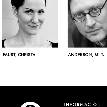
FAUST, CHRISTA
ANDERSON, M. T.
INFORMACIÓN