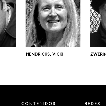
HENDRICKS, VICKI
ZWERIN
CONTENIDOS
REDES