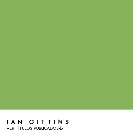
IAN GITTINS
VER TÍTULOS PUBLICADOS