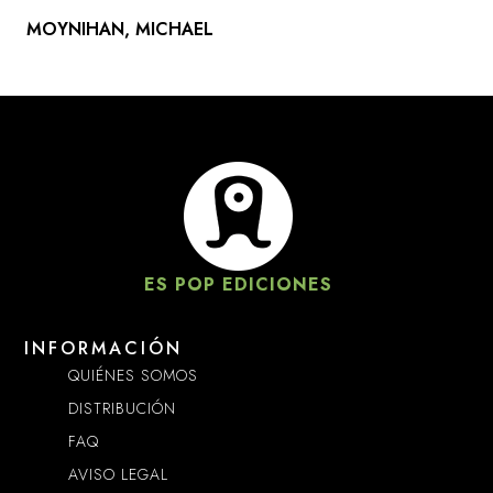
MOYNIHAN, MICHAEL
ES POP EDICIONES
INFORMACIÓN
QUIÉNES SOMOS
DISTRIBUCIÓN
FAQ
AVISO LEGAL