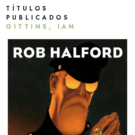
TÍTULOS
PUBLICADOS
GITTINS, IAN