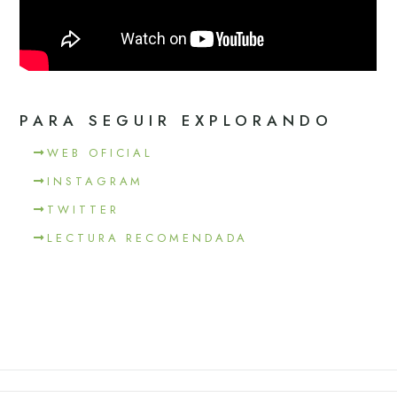
PARA SEGUIR EXPLORANDO
WEB OFICIAL
INSTAGRAM
TWITTER
LECTURA RECOMENDADA