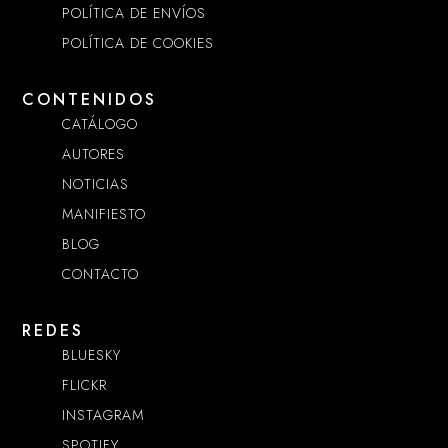
POLÍTICA DE ENVÍOS
POLÍTICA DE COOKIES
CONTENIDOS
CATÁLOGO
AUTORES
NOTICIAS
MANIFIESTO
BLOG
CONTACTO
REDES
BLUESKY
FLICKR
INSTAGRAM
SPOTIFY