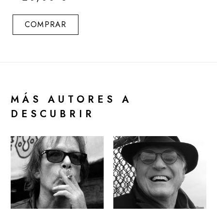
COMPRAR
MÁS AUTORES A
DESCUBRIR