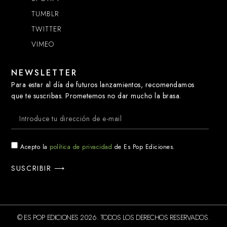
TUMBLR
TWITTER
VIMEO
NEWSLETTER
Para estar al día de futuros lanzamientos, recomendamos
que te suscribas. Prometemos no dar mucho la brasa.
Acepto la
política de privacidad
de Es Pop Ediciones.
SUSCRIBIR ⟶
© ES POP EDICIONES 2026. TODOS LOS DERECHOS RESERVADOS.