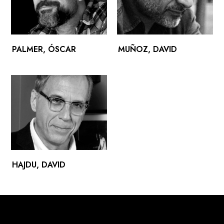
PALMER, ÓSCAR
MUÑOZ, DAVID
HAJDU, DAVID