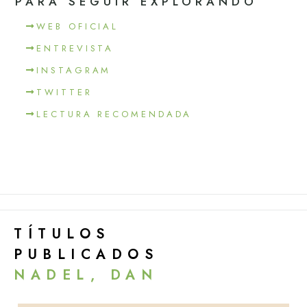
PARA SEGUIR EXPLORANDO
WEB OFICIAL
ENTREVISTA
INSTAGRAM
TWITTER
LECTURA RECOMENDADA
TÍTULOS
PUBLICADOS
NADEL, DAN