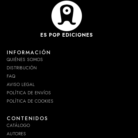
ES POP EDICIONES
INFORMACIÓN
QUIÉNES SOMOS
DISTRIBUCIÓN
FAQ
AVISO LEGAL
POLÍTICA DE ENVÍOS
POLÍTICA DE COOKIES
CONTENIDOS
CATÁLOGO
AUTORES