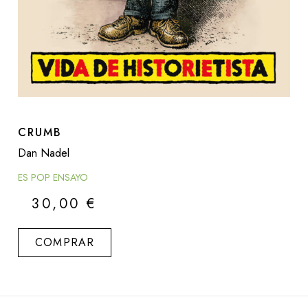
CRUMB
Dan Nadel
ES POP ENSAYO
30,00
€
COMPRAR