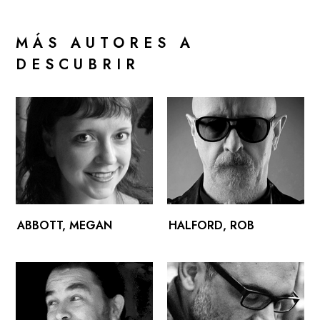
MÁS AUTORES A
DESCUBRIR
ABBOTT, MEGAN
HALFORD, ROB