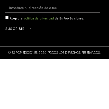
Acepto la
política de privacidad
de Es Pop Ediciones.
SUSCRIBIR ⟶
© ES POP EDICIONES 2026. TODOS LOS DERECHOS RESERVADOS.