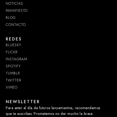
NOTICIAS
MANIFIESTO
BLOG
CONTACTO
REDES
BLUESKY
FLICKR
INSTAGRAM
SPOTIFY
TUMBLR
TWITTER
VIMEO
NEWSLETTER
Para estar al día de futuros lanzamientos, recomendamos
que te suscribas. Prometemos no dar mucho la brasa.