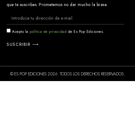
que te suscribas. Prometemos no dar mucho la brasa.
Acepto la
política de privacidad
de Es Pop Ediciones.
SUSCRIBIR ⟶
© ES POP EDICIONES 2026. TODOS LOS DERECHOS RESERVADOS.