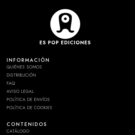
ES POP EDICIONES
INFORMACIÓN
QUIÉNES SOMOS
DISTRIBUCIÓN
FAQ
AVISO LEGAL
POLÍTICA DE ENVÍOS
POLÍTICA DE COOKIES
CONTENIDOS
CATÁLOGO