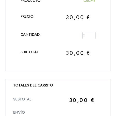
CRUMB
30,00
€
30,00
€
TOTALES DEL CARRITO
30,00
€