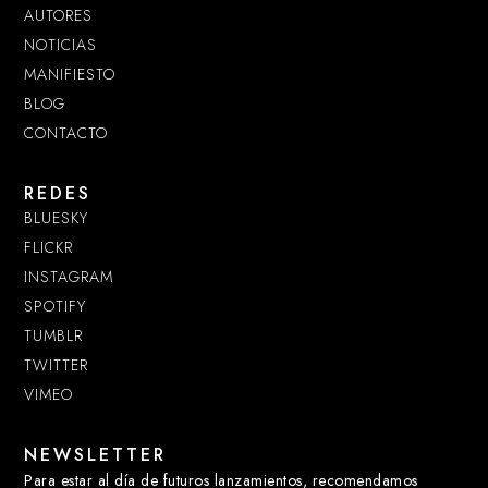
AUTORES
NOTICIAS
MANIFIESTO
BLOG
CONTACTO
REDES
BLUESKY
FLICKR
INSTAGRAM
SPOTIFY
TUMBLR
TWITTER
VIMEO
NEWSLETTER
Para estar al día de futuros lanzamientos, recomendamos