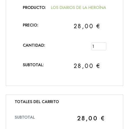
LOS DIARIOS DE LA HEROÍNA
28,00
€
28,00
€
TOTALES DEL CARRITO
28,00
€