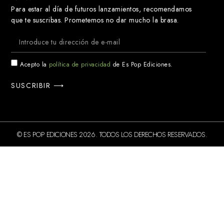
Para estar al día de futuros lanzamientos, recomendamos
que te suscribas. Prometemos no dar mucho la brasa.
Acepto la
política de privacidad
de Es Pop Ediciones.
SUSCRIBIR ⟶
© ES POP EDICIONES 2026. TODOS LOS DERECHOS RESERVADOS.