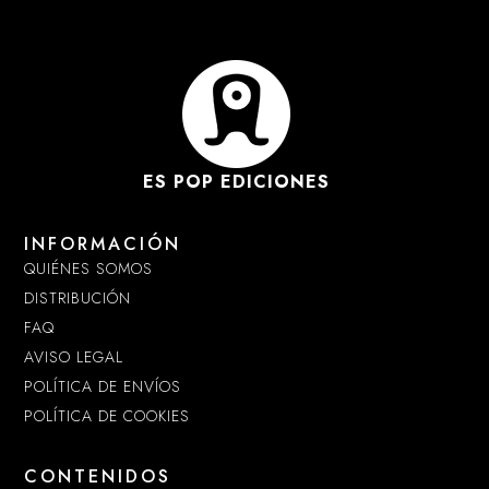
ES POP EDICIONES
INFORMACIÓN
QUIÉNES SOMOS
DISTRIBUCIÓN
FAQ
AVISO LEGAL
POLÍTICA DE ENVÍOS
POLÍTICA DE COOKIES
CONTENIDOS