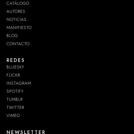
CATÁLOGO
AUTORES
NOTICIAS
MANIFIESTO
BLOG
CONTACTO
REDES
BLUESKY
FLICKR
INSTAGRAM
SPOTIFY
TUMBLR
TWITTER
VIMEO
NEWSLETTER