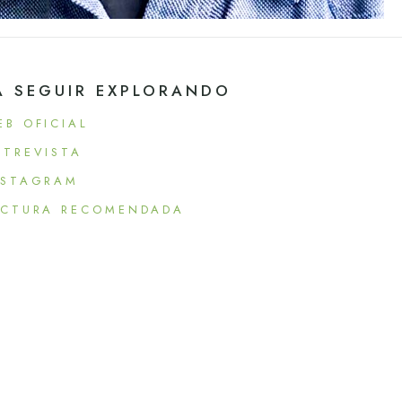
A SEGUIR EXPLORANDO
EB OFICIAL
NTREVISTA
NSTAGRAM
ECTURA RECOMENDADA