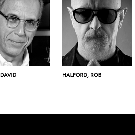
 DAVID
HALFORD, ROB