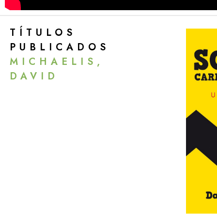
TÍTULOS
PUBLICADOS
MICHAELIS,
DAVID