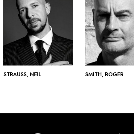
STRAUSS, NEIL
SMITH, ROGER