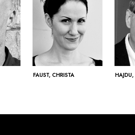
FAUST, CHRISTA
HAJDU,