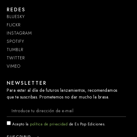
REDES
BLUESKY
FLICKR
INSTAGRAM
SPOTIFY
TUMBLR
TWITTER
VIMEO
NEWSLETTER
Para estar al día de futuros lanzamientos, recomendamos
que te suscribas. Prometemos no dar mucho la brasa.
Acepto la
política de privacidad
de Es Pop Ediciones.