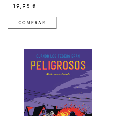
19,95
€
COMPRAR