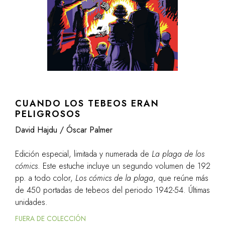
CUANDO LOS TEBEOS ERAN
PELIGROSOS
David Hajdu / Óscar Palmer
Edición especial, limitada y numerada de
La plaga de los
cómics
. Este estuche incluye un segundo volumen de 192
pp. a todo color,
Los cómics de la plaga
, que reúne más
de 450 portadas de tebeos del periodo 1942-54. Últimas
unidades.
FUERA DE COLECCIÓN