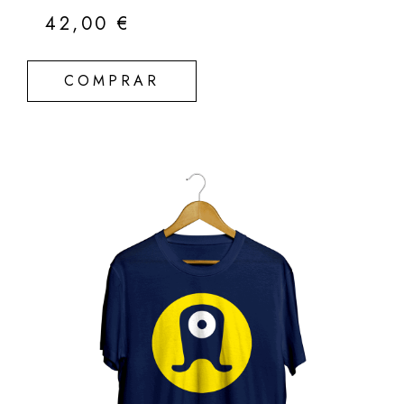
42,00
€
COMPRAR