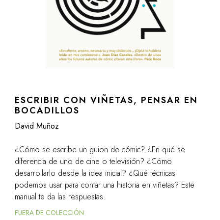
ESCRIBIR CON VIÑETAS, PENSAR EN
BOCADILLOS
David Muñoz
¿Cómo se escribe un guion de cómic? ¿En qué se
diferencia de uno de cine o televisión? ¿Cómo
desarrollarlo desde la idea inicial? ¿Qué técnicas
podemos usar para contar una historia en viñetas? Este
manual te da las respuestas.
FUERA DE COLECCIÓN