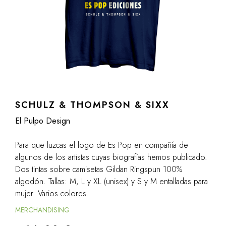
SCHULZ & THOMPSON & SIXX
El Pulpo Design
Para que luzcas el logo de Es Pop en compañía de
algunos de los artistas cuyas biografías hemos publicado.
Dos tintas sobre camisetas Gildan Ringspun 100%
algodón. Tallas: M, L y XL (unisex) y S y M entalladas para
mujer. Varios colores.
MERCHANDISING