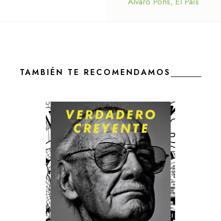
Álvaro Pons, El País
TAMBIÉN TE RECOMENDAMOS