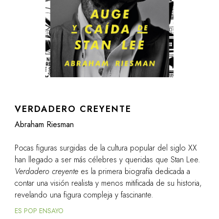
VERDADERO CREYENTE
Abraham Riesman
Pocas figuras surgidas de la cultura popular del siglo XX
han llegado a ser más célebres y queridas que Stan Lee.
Verdadero creyente
es la primera biografía dedicada a
contar una visión realista y menos mitificada de su historia,
revelando una figura compleja y fascinante.
ES POP ENSAYO