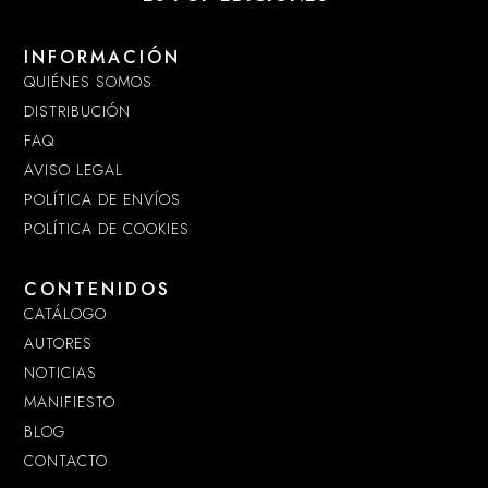
INFORMACIÓN
QUIÉNES SOMOS
DISTRIBUCIÓN
FAQ
AVISO LEGAL
POLÍTICA DE ENVÍOS
POLÍTICA DE COOKIES
CONTENIDOS
CATÁLOGO
AUTORES
NOTICIAS
MANIFIESTO
BLOG
CONTACTO