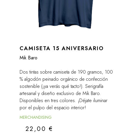
CAMISETA 15 ANIVERSARIO
Mik Baro
Dos tintas sobre camiseta de 190 gramos, 100
% algodón peinado orgánico de confección
sostenible (¡ya verás qué tacto!). Serigrafía
artesanal y diseño exclusivo de Mik Baro.
Disponibles en tres colores. ¡Déjate iluminar
por el pulpo del espacio interior!
MERCHANDISING
22,00
€