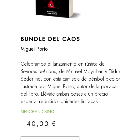
BUNDLE DEL CAOS
Miguel Porto
Celebramos el lanzamiento en rústica de
Señores del caos
, de Michael Moynihan y Didrik
Søderlind, con esta camiseta de béisbol bicolor
ilustrada por Miguel Porto, autor de la portada
del libro. Llévate ambas cosas a un precio
especial reducido. Unidades limitadas.
MERCHANDISING
40,00
€