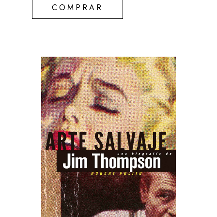
COMPRAR