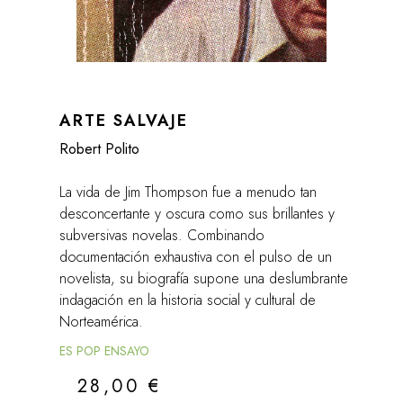
ARTE SALVAJE
Robert Polito
La vida de Jim Thompson fue a menudo tan
desconcertante y oscura como sus brillantes y
subversivas novelas. Combinando
documentación exhaustiva con el pulso de un
novelista, su biografía supone una deslumbrante
indagación en la historia social y cultural de
Norteamérica.
ES POP ENSAYO
28,00
€