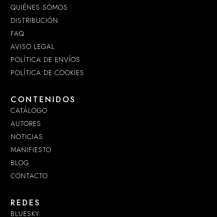
QUIÉNES SOMOS
DISTRIBUCIÓN
FAQ
AVISO LEGAL
POLÍTICA DE ENVÍOS
POLÍTICA DE COOKIES
CONTENIDOS
CATÁLOGO
AUTORES
NOTICIAS
MANIFIESTO
BLOG
CONTACTO
REDES
BLUESKY