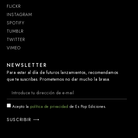
FLICKR
INSTAGRAM
SPOTIFY
TUMBLR
TWITTER
VIMEO
NEWSLETTER
Para estar al día de futuros lanzamientos, recomendamos
que te suscribas. Prometemos no dar mucho la brasa.
Acepto la
política de privacidad
de Es Pop Ediciones.
SUSCRIBIR ⟶