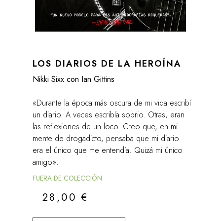
LOS DIARIOS DE LA HEROÍNA
Nikki Sixx con Ian Gittins
«Durante la época más oscura de mi vida escribí
un diario. A veces escribía sobrio. Otras, eran
las reflexiones de un loco. Creo que, en mi
mente de drogadicto, pensaba que mi diario
era el único que me entendía. Quizá mi único
amigo».
FUERA DE COLECCIÓN
28,00
€