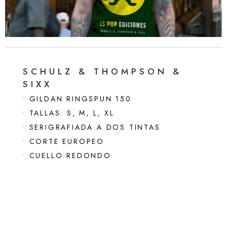
SCHULZ & THOMPSON &
SIXX
• GILDAN RINGSPUN 150
• TALLAS: S, M, L, XL
• SERIGRAFIADA A DOS TINTAS
• CORTE EUROPEO
• CUELLO REDONDO