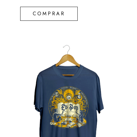
COMPRAR