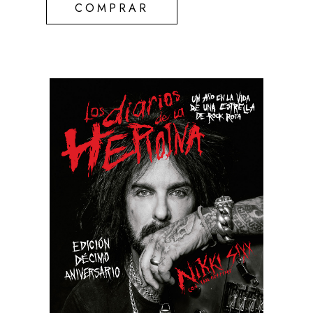
COMPRAR