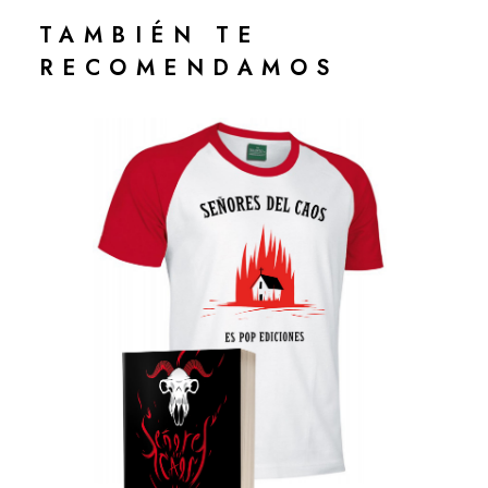
TAMBIÉN TE
RECOMENDAMOS