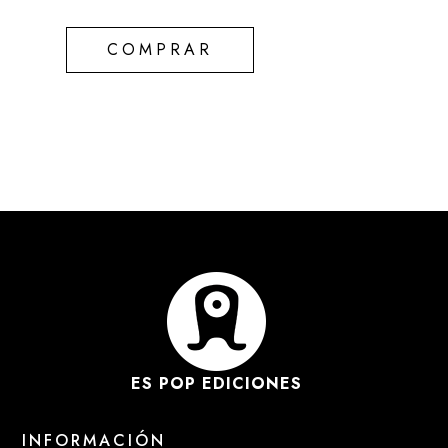
COMPRAR
ES POP EDICIONES
INFORMACIÓN