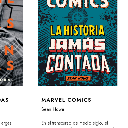
DAS
MARVEL COMICS
Sean Howe
 largas
En el transcurso de medio siglo, el