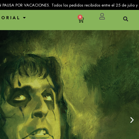
 Todos los pedidos recibidos entre el 25 de julio y el 31 de agosto, se envi
TORIAL
0