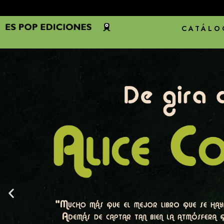
CATÁLO