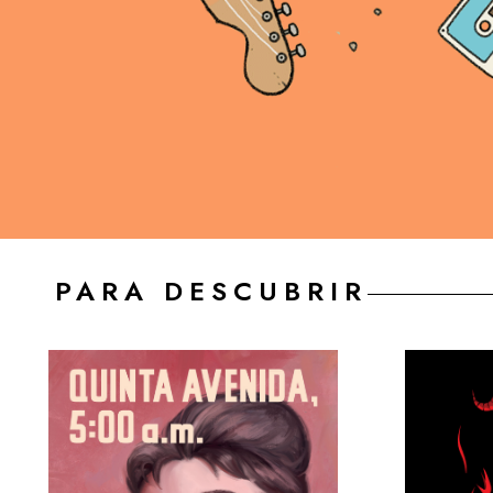
PARA DESCUBRIR