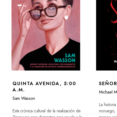
QUINTA AVENIDA, 5:00
SEÑOR
A.M.
Michael M
Sam Wasson
La historia
Esta crónica cultural de la realización de
noruego, 