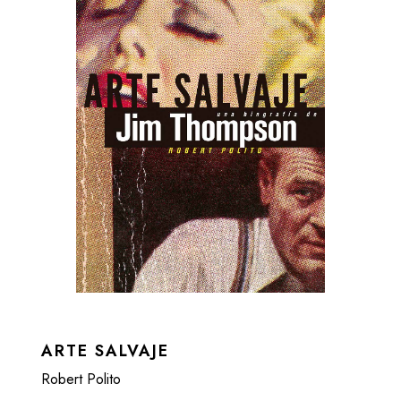
ARTE SALVAJE
Robert Polito