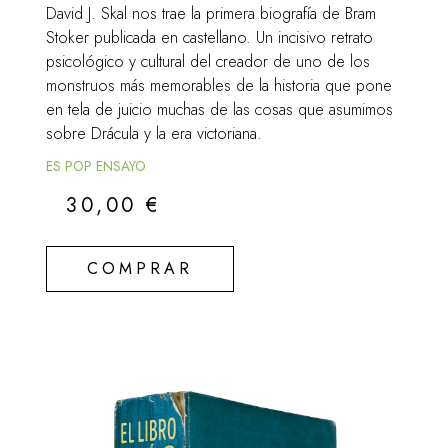
David J. Skal nos trae la primera biografía de Bram
Stoker publicada en castellano. Un incisivo retrato
psicológico y cultural del creador de uno de los
monstruos más memorables de la historia que pone
en tela de juicio muchas de las cosas que asumimos
sobre Drácula y la era victoriana.
ES POP ENSAYO
30,00
€
COMPRAR