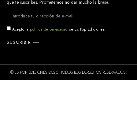
que te suscribas. Prometemos no dar mucho la brasa.
Acepto la
política de privacidad
de Es Pop Ediciones.
SUSCRIBIR ⟶
© ES POP EDICIONES 2026. TODOS LOS DERECHOS RESERVADOS.