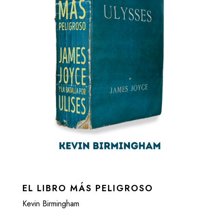
EL LIBRO MÁS PELIGROSO
Kevin Birmingham