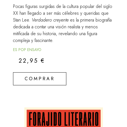
Pocas figuras surgidas de la cultura popular del siglo
XX han llegado a ser más célebres y queridas que
Stan Lee.
Verdadero creyente
es la primera biografía
dedicada a contar una visión realista y menos
mitificada de su historia, revelando una figura
compleja y fascinante.
ES POP ENSAYO
22,95
€
COMPRAR