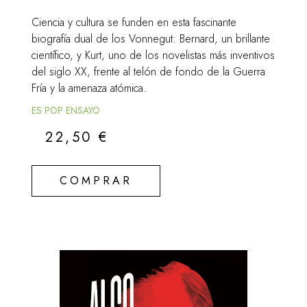
Ciencia y cultura se funden en esta fascinante
biografía dual de los Vonnegut: Bernard, un brillante
científico, y Kurt, uno de los novelistas más inventivos
del siglo XX, frente al telón de fondo de la Guerra
Fría y la amenaza atómica.
ES POP ENSAYO
22,50
€
COMPRAR