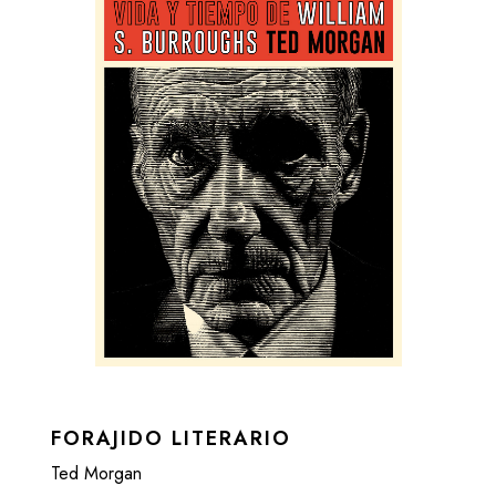
FORAJIDO LITERARIO
Ted Morgan