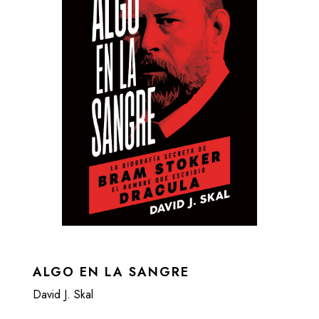
ALGO EN LA SANGRE
David J. Skal