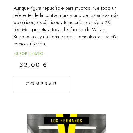
Aunque figura repudiable para muchos, fue todo un
referente de la contracultura y uno de los artistas más
polémicos, excéntricos y temerarios del siglo XX.
Ted Morgan retrata todas las facetas de William
Burroughs cuya historia es por momentos tan extraña
como su ficción.
ES POP ENSAYO
32,00
€
COMPRAR