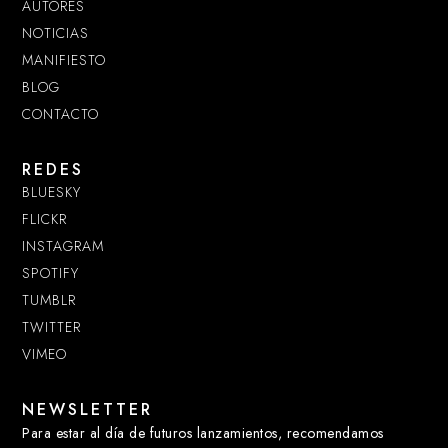
AUTORES
NOTICIAS
MANIFIESTO
BLOG
CONTACTO
REDES
BLUESKY
FLICKR
INSTAGRAM
SPOTIFY
TUMBLR
TWITTER
VIMEO
NEWSLETTER
Para estar al día de futuros lanzamientos, recomendamos