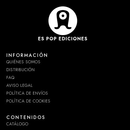
ES POP EDICIONES
INFORMACIÓN
QUIÉNES SOMOS
DISTRIBUCIÓN
FAQ
AVISO LEGAL
POLÍTICA DE ENVÍOS
POLÍTICA DE COOKIES
CONTENIDOS
CATÁLOGO