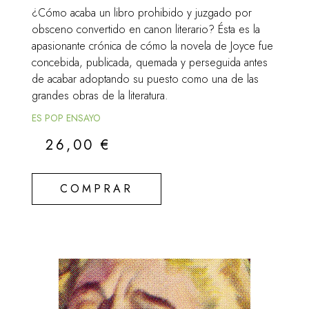
¿Cómo acaba un libro prohibido y juzgado por
obsceno convertido en canon literario? Ésta es la
apasionante crónica de cómo la novela de Joyce fue
concebida, publicada, quemada y perseguida antes
de acabar adoptando su puesto como una de las
grandes obras de la literatura.
ES POP ENSAYO
26,00
€
COMPRAR