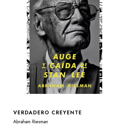
VERDADERO CREYENTE
Abraham Riesman