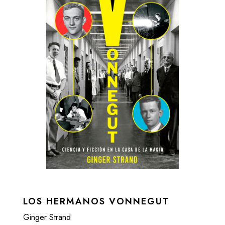
LOS HERMANOS VONNEGUT
Ginger Strand