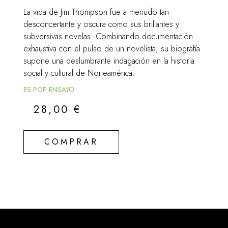
La vida de Jim Thompson fue a menudo tan
desconcertante y oscura como sus brillantes y
subversivas novelas. Combinando documentación
exhaustiva con el pulso de un novelista, su biografía
supone una deslumbrante indagación en la historia
social y cultural de Norteamérica.
ES POP ENSAYO
28,00
€
COMPRAR