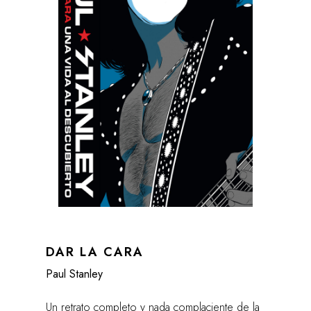
DAR LA CARA
Paul Stanley
Un retrato completo y nada complaciente de la