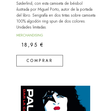
Søderlind, con esta camiseta de béisbol
ilustrada por Miguel Porto, autor de la portada
del libro. Serigrafía en dos tintas sobre camiseta
100% algodón ring spun de dos colores.
Unidades limitadas.
MERCHANDISING
18,95
€
COMPRAR