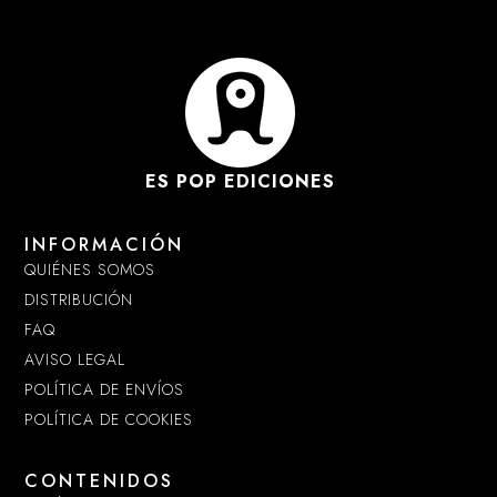
ES POP EDICIONES
INFORMACIÓN
QUIÉNES SOMOS
DISTRIBUCIÓN
FAQ
AVISO LEGAL
POLÍTICA DE ENVÍOS
POLÍTICA DE COOKIES
CONTENIDOS