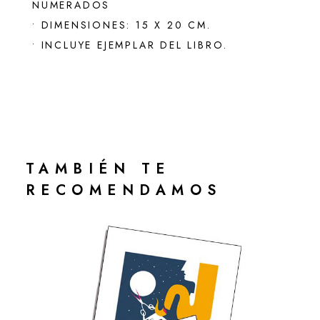
NUMERADOS
• DIMENSIONES: 15 X 20 CM.
• INCLUYE EJEMPLAR DEL LIBRO.
TAMBIÉN TE
RECOMENDAMOS