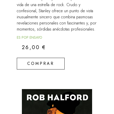
vida de una estrella de rock. Crudo y
confesional, Stanley ofrece un punto de vista
inusualmente sincero que combina pasmosas
revelaciones personales con fascinantes y, por
momentos, sórdidas anécdotas profesionales.
ES POP ENSAYO
26,00
€
COMPRAR