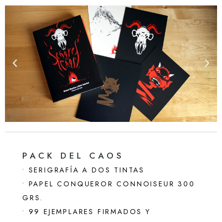
PACK DEL CAOS
• SERIGRAFÍA A DOS TINTAS
• PAPEL CONQUEROR CONNOISEUR 300
GRS.
• 99 EJEMPLARES FIRMADOS Y