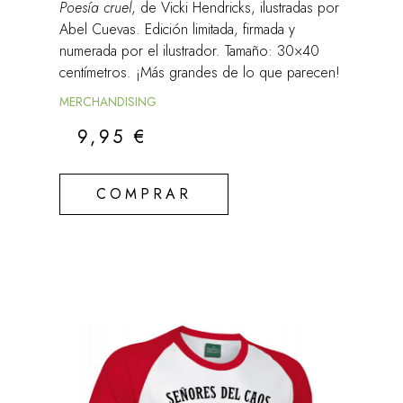
Poesía cruel
, de Vicki Hendricks, ilustradas por
Abel Cuevas. Edición limitada, firmada y
numerada por el ilustrador. Tamaño: 30×40
centímetros. ¡Más grandes de lo que parecen!
MERCHANDISING
9,95
€
COMPRAR