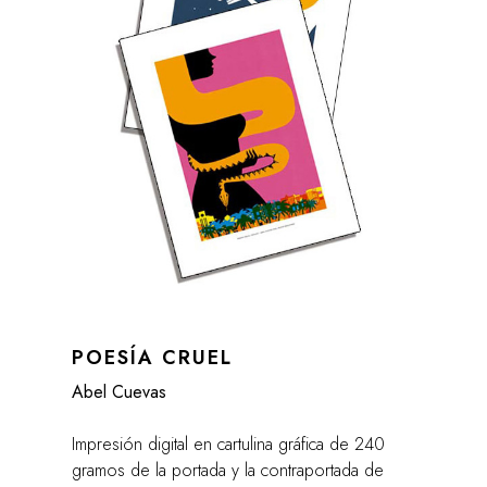
POESÍA CRUEL
Abel Cuevas
Impresión digital en cartulina gráfica de 240
gramos de la portada y la contraportada de