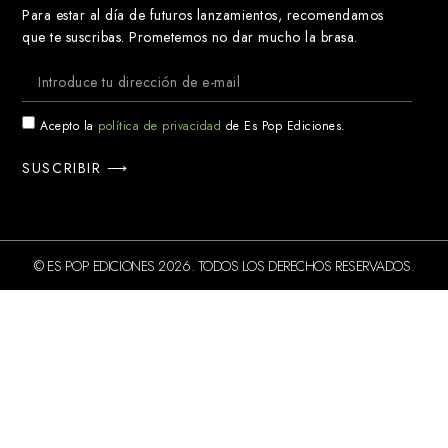
Para estar al día de futuros lanzamientos, recomendamos
que te suscribas. Prometemos no dar mucho la brasa.
Acepto la
política de privacidad
de Es Pop Ediciones.
SUSCRIBIR ⟶
© ES POP EDICIONES 2026. TODOS LOS DERECHOS RESERVADOS.