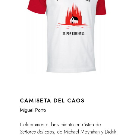
CAMISETA DEL CAOS
Miguel Porto
Celebramos el lanzamiento en rústica de
Señores del caos
, de Michael Moynihan y Didrik