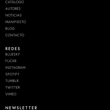
CATÁLOGO
AUTORES
NOTICIAS
MANIFIESTO
BLOG
CONTACTO
REDES
BLUESKY
FLICKR
INSTAGRAM
SPOTIFY
TUMBLR
TWITTER
VIMEO
NEWSLETTER