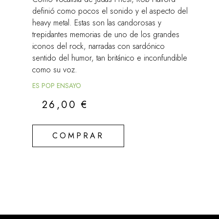
definió como pocos el sonido y el aspecto del
heavy metal. Estas son las candorosas y
trepidantes memorias de uno de los grandes
iconos del rock, narradas con sardónico
sentido del humor, tan británico e inconfundible
como su voz.
ES POP ENSAYO
26,00
€
COMPRAR