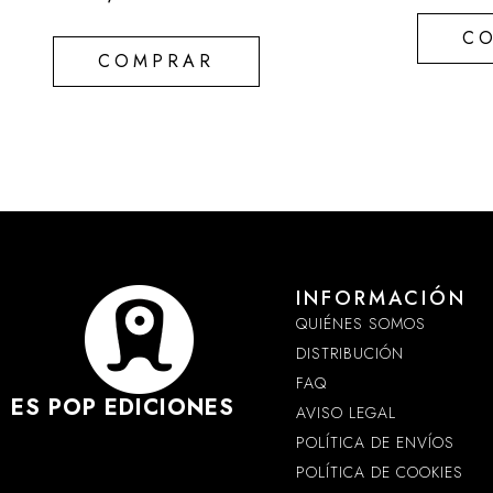
C
COMPRAR
INFORMACIÓN
QUIÉNES SOMOS
DISTRIBUCIÓN
FAQ
ES POP EDICIONES
AVISO LEGAL
POLÍTICA DE ENVÍOS
POLÍTICA DE COOKIES