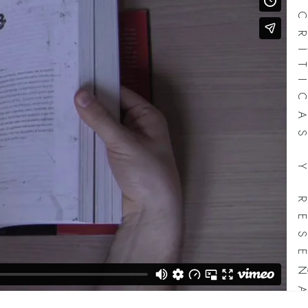
CRÍTICAS Y RESEÑ