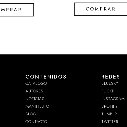
COMPRAR
OMPRAR
CONTENIDOS
REDES
CATÁLOGO
BLUESKY
AUTORES
FLICKR
NOTICIAS
INSTAGRAM
MANIFIESTO
SPOTIFY
BLOG
TUMBLR
CONTACTO
TWITTER