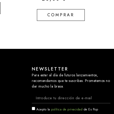
COMPRAR
NEWSLETTER
Para estar al día de futuros lanzamientos,
recomendamos que te suscribas. Prometemos no
dar mucho la brasa.
Acepto la
política de privacidad
de Es Pop