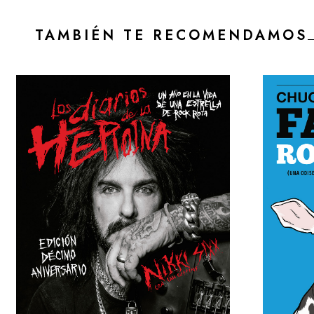
TAMBIÉN TE RECOMENDAMOS