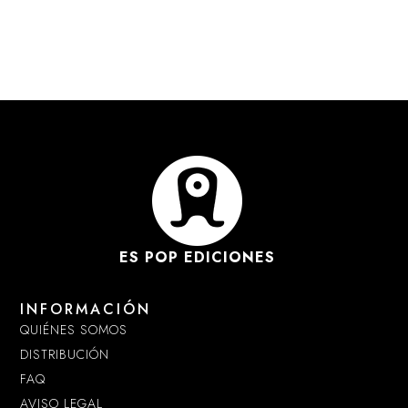
ES POP EDICIONES
INFORMACIÓN
QUIÉNES SOMOS
DISTRIBUCIÓN
FAQ
AVISO LEGAL