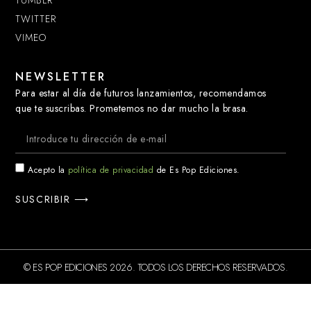
TUMBLR
TWITTER
VIMEO
NEWSLETTER
Para estar al día de futuros lanzamientos, recomendamos
que te suscribas. Prometemos no dar mucho la brasa.
Acepto la
política de privacidad
de Es Pop Ediciones.
SUSCRIBIR ⟶
© ES POP EDICIONES 2026. TODOS LOS DERECHOS RESERVADOS.