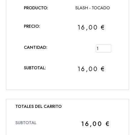
SLASH - TOCADO
16,00
€
16,00
€
TOTALES DEL CARRITO
16,00
€