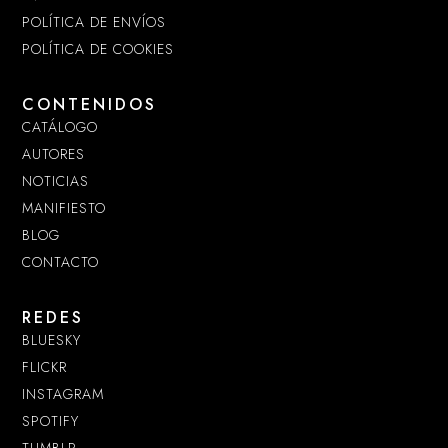
POLÍTICA DE ENVÍOS
POLÍTICA DE COOKIES
CONTENIDOS
CATÁLOGO
AUTORES
NOTICIAS
MANIFIESTO
BLOG
CONTACTO
REDES
BLUESKY
FLICKR
INSTAGRAM
SPOTIFY