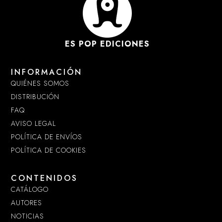
ES POP EDICIONES
INFORMACIÓN
QUIÉNES SOMOS
DISTRIBUCIÓN
FAQ
AVISO LEGAL
POLÍTICA DE ENVÍOS
POLÍTICA DE COOKIES
CONTENIDOS
CATÁLOGO
AUTORES
NOTICIAS