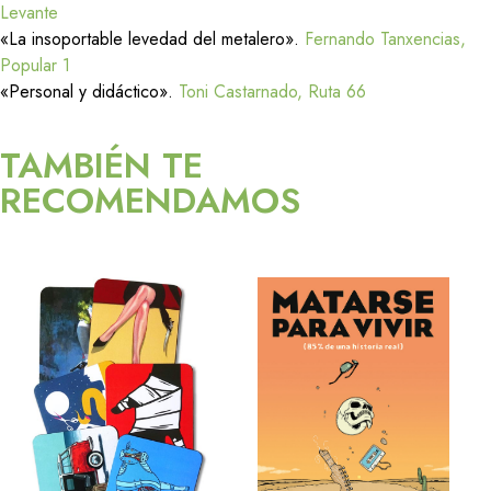
Levante
«La insoportable levedad del metalero».
Fernando Tanxencias,
Popular 1
«Personal y didáctico».
Toni Castarnado, Ruta 66
TAMBIÉN TE
RECOMENDAMOS