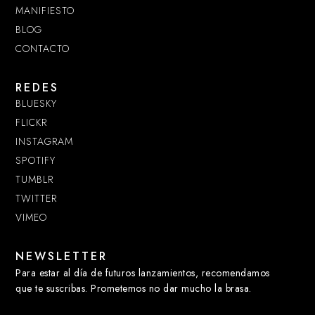
MANIFIESTO
BLOG
CONTACTO
REDES
BLUESKY
FLICKR
INSTAGRAM
SPOTIFY
TUMBLR
TWITTER
VIMEO
NEWSLETTER
Para estar al día de futuros lanzamientos, recomendamos
que te suscribas. Prometemos no dar mucho la brasa.