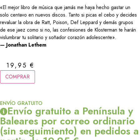
«El mejor libro de música que jamás me haya hecho gastar un
solo centavo en nuevos discos. Tanto si picas el cebo y decides
revaluar la obra de Ratt, Poison, Def Leppard y demás grupos
de ese jaez como si no, las confesiones de Klosterman te harán
vislumbrar tu solitario y soñador corazón adolescente».
— Jonathan Lethem
19,95
€
COMPRAR
ENVÍO GRATUITO
Envío gratuito a Península y
Baleares por correo ordinario
(sin seguimiento) en pedidos a