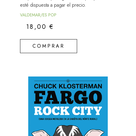
esté dispuesta a pagar el precio.
VALDEMAR/ES POP
18,00
€
COMPRAR