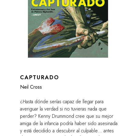
CAPTURADO
Neil Cross
¿Hasta dónde serías capaz de llegar para
averiguar la verdad si no tuvieras nada que
perder? Kenny Drummond cree que su mejor
amiga de la infancia podría haber sido asesinada
y está decidido a descubrir al culpable… antes