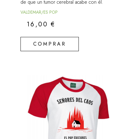
de que un tumor cerebral acabe con él.
VALDEMAR/ES POP
16,00
€
COMPRAR