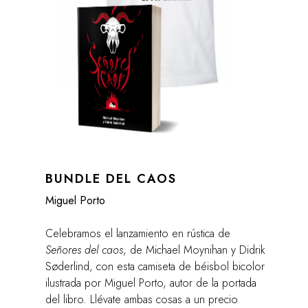
BUNDLE DEL CAOS
Miguel Porto
Celebramos el lanzamiento en rústica de
Señores del caos
, de Michael Moynihan y Didrik
Søderlind, con esta camiseta de béisbol bicolor
ilustrada por Miguel Porto, autor de la portada
del libro. Llévate ambas cosas a un precio