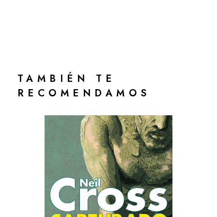
TAMBIÉN TE
RECOMENDAMOS