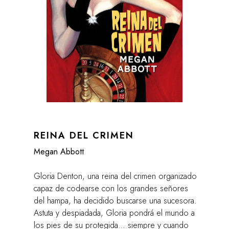
REINA DEL CRIMEN
Megan Abbott
Gloria Denton, una reina del crimen organizado
capaz de codearse con los grandes señores
del hampa, ha decidido buscarse una sucesora.
Astuta y despiadada, Gloria pondrá el mundo a
los pies de su protegida… siempre y cuando