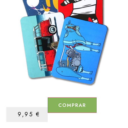
COMPRAR
9,95
€