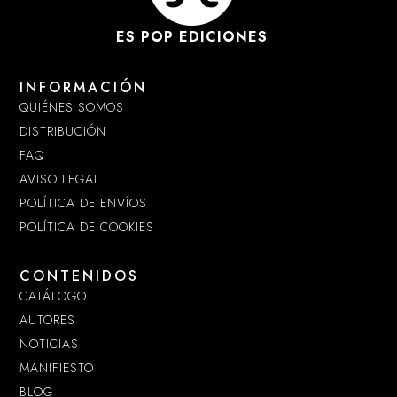
ES POP EDICIONES
INFORMACIÓN
QUIÉNES SOMOS
DISTRIBUCIÓN
FAQ
AVISO LEGAL
POLÍTICA DE ENVÍOS
POLÍTICA DE COOKIES
CONTENIDOS
CATÁLOGO
AUTORES
NOTICIAS
MANIFIESTO
BLOG