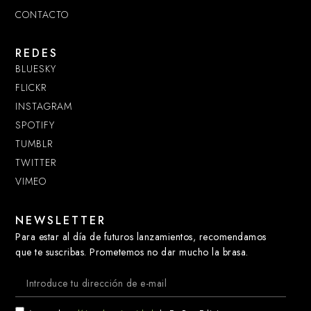
CONTACTO
REDES
BLUESKY
FLICKR
INSTAGRAM
SPOTIFY
TUMBLR
TWITTER
VIMEO
NEWSLETTER
Para estar al día de futuros lanzamientos, recomendamos
que te suscribas. Prometemos no dar mucho la brasa.