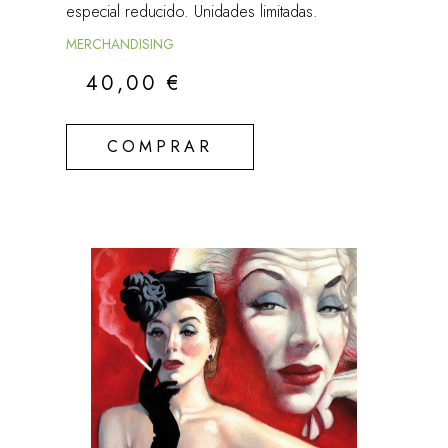
especial reducido. Unidades limitadas.
MERCHANDISING
40,00
€
COMPRAR