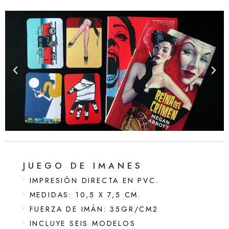
JUEGO DE IMANES
• IMPRESIÓN DIRECTA EN PVC.
• MEDIDAS: 10,5 X 7,5 CM.
• FUERZA DE IMÁN: 35GR/CM2
• INCLUYE SEIS MODELOS