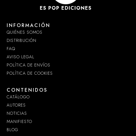
ES POP EDICIONES
INFORMACIÓN
QUIÉNES SOMOS
DISTRIBUCIÓN
FAQ
AVISO LEGAL
POLÍTICA DE ENVÍOS
POLÍTICA DE COOKIES
CONTENIDOS
CATÁLOGO
AUTORES
NOTICIAS
MANIFIESTO
BLOG