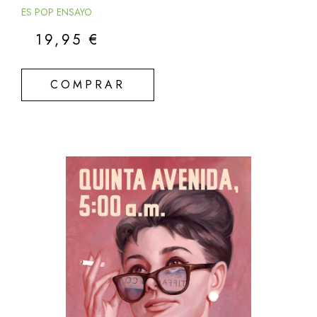
ES POP ENSAYO
19,95
€
COMPRAR