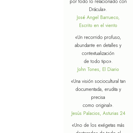
por todo lo relacionado con
Drácula».
José Angel Barrueco,
Escrito en el viento
«Un recorrido profuso,
abundante en detalles y
contextualización
de todo tipo».
John Tones, El Diario
«Una visión sociocultural tan
documentada, erudita y
precisa
como original».
Jesús Palacios, Asturias 24
«Uno de los exégetas más