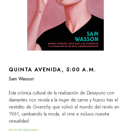
QUINTA AVENIDA, 5:00 A.M.
Sam Wasson
Esta crónica cultural de la realización de
Desayuno
con
diamantes nos revela a la mujer de carne y hueso tras el
vestidito de Givenchy que volvió el mundo del revés en
1961, cambiando la moda, el cine e incluso nuestra
sexualidad.
ES POP ENSAYO