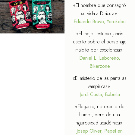
«El hombre que consagró
su vida a Drácula».
Eduardo Bravo, Yorokobu
«El mejor estudio jamás
escrito sobre el personaje
maldito por excelencia».
Daniel L. Leboreiro,
Bikerzone
«El misterio de las pantallas
vampíricas».
Jordi Costa, Babelia
«Elegante, no exento de
humor, pero de una
rigurosidad académica».
Josep Oliver, Papel en