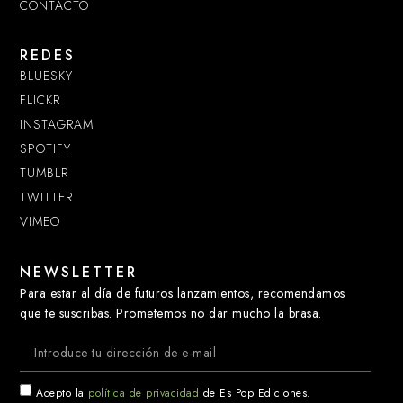
CONTACTO
REDES
BLUESKY
FLICKR
INSTAGRAM
SPOTIFY
TUMBLR
TWITTER
VIMEO
NEWSLETTER
Para estar al día de futuros lanzamientos, recomendamos
que te suscribas. Prometemos no dar mucho la brasa.
Acepto la
política de privacidad
de Es Pop Ediciones.