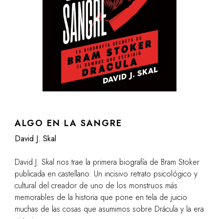
ALGO EN LA SANGRE
David J. Skal
David J. Skal nos trae la primera biografía de Bram Stoker
publicada en castellano. Un incisivo retrato psicológico y
cultural del creador de uno de los monstruos más
memorables de la historia que pone en tela de juicio
muchas de las cosas que asumimos sobre Drácula y la era