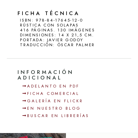
FICHA TÉCNICA
ISBN: 978-84-17645-12-0
RÚSTICA CON SOLAPAS
416 PÁGINAS. 130 IMÁGENES
DIMENSIONES: 14 X 21,5 CM.
PORTADA: JAVIER GODOY
TRADUCCIÓN: ÓSCAR PALMER
INFORMACIÓN
ADICIONAL
ADELANTO EN PDF
FICHA COMERCIAL
GALERÍA EN FLICKR
EN NUESTRO BLOG
BUSCAR EN LIBRERÍAS