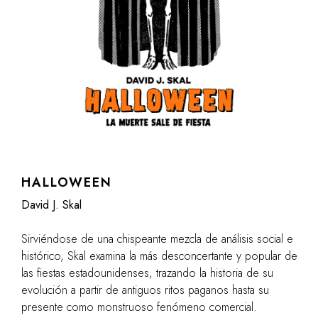
HALLOWEEN
David J. Skal
Sirviéndose de una chispeante mezcla de análisis social e
histórico, Skal examina la más desconcertante y popular de
las fiestas estadounidenses, trazando la historia de su
evolución a partir de antiguos ritos paganos hasta su
presente como monstruoso fenómeno comercial.