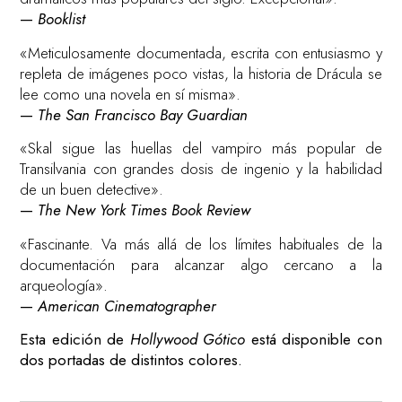
—
Booklist
«Meticulosamente documentada, escrita con entusiasmo y
repleta de imágenes poco vistas, la historia de Drácula se
lee como una novela en sí misma».
—
The San Francisco Bay Guardian
«Skal sigue las huellas del vampiro más popular de
Transilvania con grandes dosis de ingenio y la habilidad
de un buen detective».
—
The New York Times Book Review
«Fascinante. Va más allá de los límites habituales de la
documentación para alcanzar algo cercano a la
arqueología».
—
American Cinematographer
Esta edición de
Hollywood Gótico
está disponible con
dos portadas de distintos colores.