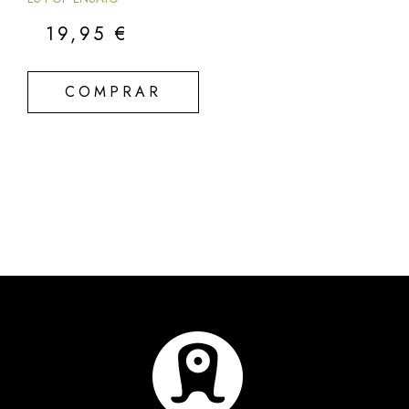
19,95
€
COMPRAR