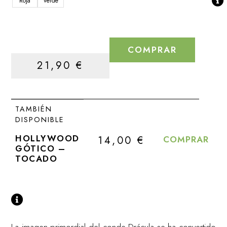
Roja
Verde
COMPRAR
21,90
€
TAMBIÉN
DISPONIBLE
HOLLYWOOD
14,00
€
COMPRAR
GÓTICO –
TOCADO