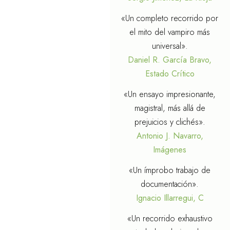
«Un completo recorrido por
el mito del vampiro más
universal».
Daniel R. García Bravo,
Estado Crítico
«Un ensayo impresionante,
magistral, más allá de
prejuicios y clichés».
Antonio J. Navarro,
Imágenes
«Un ímprobo trabajo de
documentación».
Ignacio Illarregui, C
«Un recorrido exhaustivo