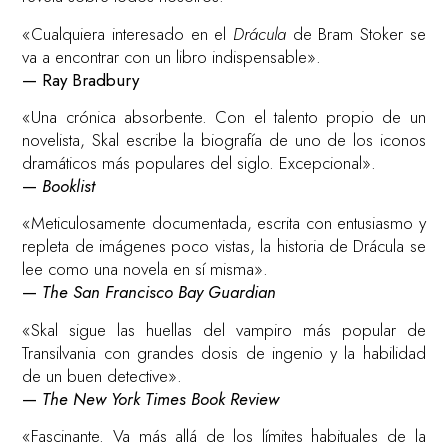
«Cualquiera interesado en el
Drácula
de Bram Stoker se
va a encontrar con un libro indispensable».
— Ray Bradbury
«Una crónica absorbente. Con el talento propio de un
novelista, Skal escribe la biografía de uno de los iconos
dramáticos más populares del siglo. Excepcional».
—
Booklist
«Meticulosamente documentada, escrita con entusiasmo y
repleta de imágenes poco vistas, la historia de Drácula se
lee como una novela en sí misma».
—
The San Francisco Bay Guardian
«Skal sigue las huellas del vampiro más popular de
Transilvania con grandes dosis de ingenio y la habilidad
de un buen detective».
—
The New York Times Book Review
«Fascinante. Va más allá de los límites habituales de la