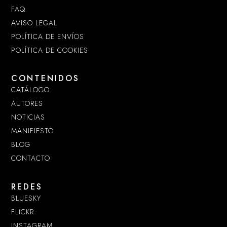
FAQ
AVISO LEGAL
POLÍTICA DE ENVÍOS
POLÍTICA DE COOKIES
CONTENIDOS
CATÁLOGO
AUTORES
NOTICIAS
MANIFIESTO
BLOG
CONTACTO
REDES
BLUESKY
FLICKR
INSTAGRAM