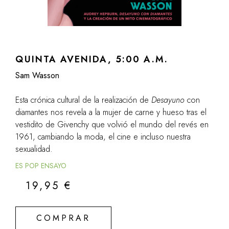
QUINTA AVENIDA, 5:00 A.M.
Sam Wasson
Esta crónica cultural de la realización de
Desayuno
con
diamantes nos revela a la mujer de carne y hueso tras el
vestidito de Givenchy que volvió el mundo del revés en
1961, cambiando la moda, el cine e incluso nuestra
sexualidad.
ES POP ENSAYO
19,95
€
COMPRAR