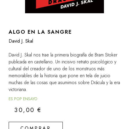
ALGO EN LA SANGRE
David J. Skal
David J. Skal nos trae la primera biografía de Bram Stoker
publicada en castellano. Un incisivo retrato psicológico y
cultural del creador de uno de los monstruos más
memorables de la historia que pone en tela de juicio
muchas de las cosas que asumimos sobre Drácula y la era
victoriana.
ES POP ENSAYO
30,00
€
COMPRAR