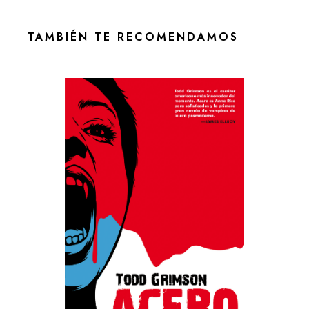
TAMBIÉN TE RECOMENDAMOS