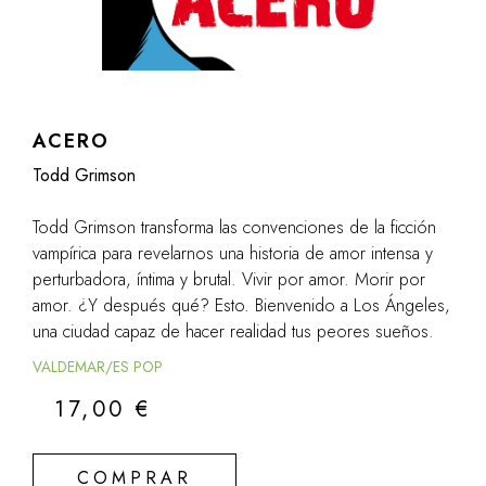
ACERO
Todd Grimson
Todd Grimson transforma las convenciones de la ficción
vampírica para revelarnos una historia de amor intensa y
perturbadora, íntima y brutal. Vivir por amor. Morir por
amor. ¿Y después qué? Esto. Bienvenido a Los Ángeles,
una ciudad capaz de hacer realidad tus peores sueños.
VALDEMAR/ES POP
17,00
€
COMPRAR