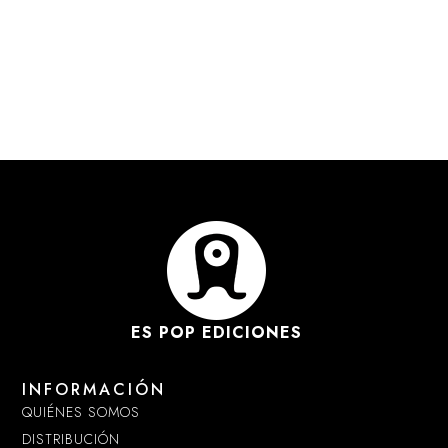
ES POP EDICIONES
INFORMACIÓN
QUIÉNES SOMOS
DISTRIBUCIÓN