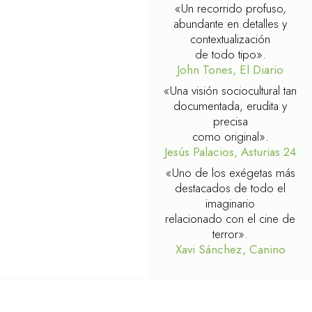
«Un recorrido profuso,
abundante en detalles y
contextualización
de todo tipo».
John Tones, El Diario
«Una visión sociocultural tan
documentada, erudita y
precisa
como original».
Jesús Palacios, Asturias 24
«Uno de los exégetas más
destacados de todo el
imaginario
relacionado con el cine de
terror».
Xavi Sánchez, Canino