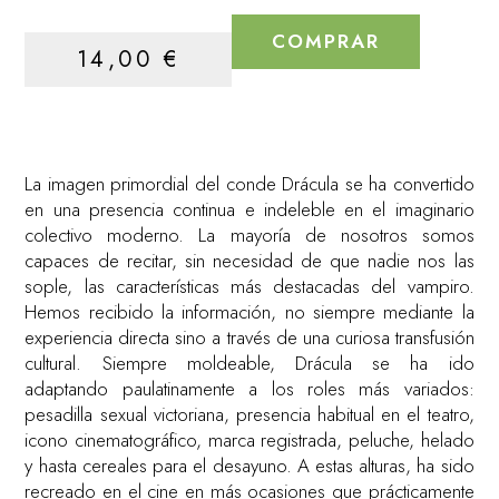
COMPRAR
14,00
€
La imagen primordial del conde Drácula se ha convertido
en una presencia continua e indeleble en el imaginario
colectivo moderno. La mayoría de nosotros somos
capaces de recitar, sin necesidad de que nadie nos las
sople, las características más destacadas del vampiro.
Hemos recibido la información, no siempre mediante la
experiencia directa sino a través de una curiosa transfusión
cultural. Siempre moldeable, Drácula se ha ido
adaptando paulatinamente a los roles más variados:
pesadilla sexual victoriana, presencia habitual en el teatro,
icono cinematográfico, marca registrada, peluche, helado
y hasta cereales para el desayuno. A estas alturas, ha sido
recreado en el cine en más ocasiones que prácticamente