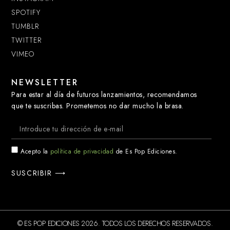
SPOTIFY
TUMBLR
TWITTER
VIMEO
NEWSLETTER
Para estar al día de futuros lanzamientos, recomendamos
que te suscribas. Prometemos no dar mucho la brasa.
Acepto la
política de privacidad
de Es Pop Ediciones.
SUSCRIBIR ⟶
© ES POP EDICIONES 2026. TODOS LOS DERECHOS RESERVADOS.