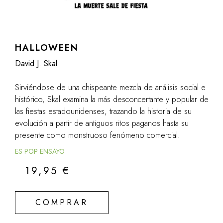
HALLOWEEN
David J. Skal
Sirviéndose de una chispeante mezcla de análisis social e
histórico, Skal examina la más desconcertante y popular de
las fiestas estadounidenses, trazando la historia de su
evolución a partir de antiguos ritos paganos hasta su
presente como monstruoso fenómeno comercial.
ES POP ENSAYO
19,95
€
COMPRAR