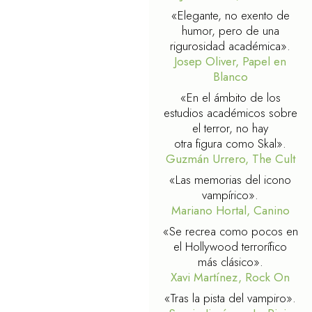
«Elegante, no exento de
humor, pero de una
rigurosidad académica».
Josep Oliver, Papel en
Blanco
«En el ámbito de los
estudios académicos sobre
el terror, no hay
otra figura como Skal».
Guzmán Urrero, The Cult
«Las memorias del icono
vampírico».
Mariano Hortal, Canino
«Se recrea como pocos en
el Hollywood terrorífico
más clásico».
Xavi Martínez, Rock On
«Tras la pista del vampiro».