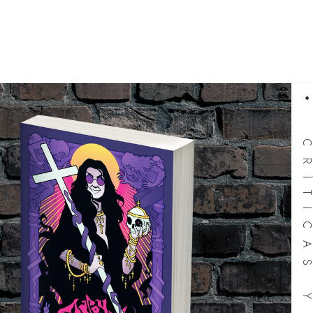
CRÍTICAS Y RESEÑ