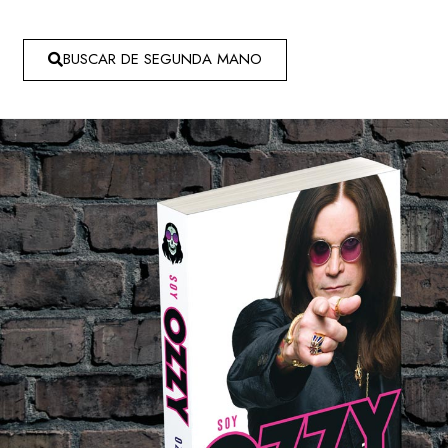
BUSCAR DE SEGUNDA MANO