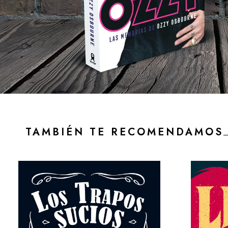
TAMBIÉN TE RECOMENDAMOS