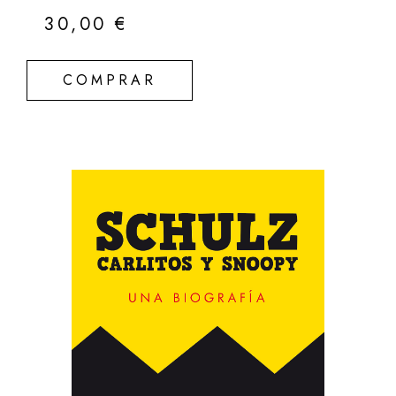
30,00
€
COMPRAR