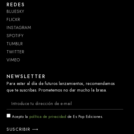
REDES
BLUESKY
FLICKR
INSTAGRAM
SPOTIFY
TUMBLR
TWITTER
VIMEO
NEWSLETTER
Para estar al día de futuros lanzamientos, recomendamos
que te suscribas. Prometemos no dar mucho la brasa.
Acepto la
política de privacidad
de Es Pop Ediciones.
SUSCRIBIR ⟶