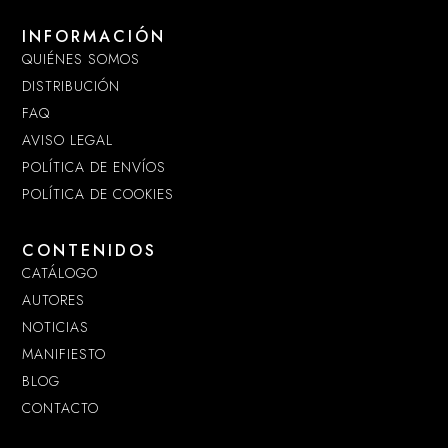
INFORMACIÓN
QUIÉNES SOMOS
DISTRIBUCIÓN
FAQ
AVISO LEGAL
POLÍTICA DE ENVÍOS
POLÍTICA DE COOKIES
CONTENIDOS
CATÁLOGO
AUTORES
NOTICIAS
MANIFIESTO
BLOG
CONTACTO