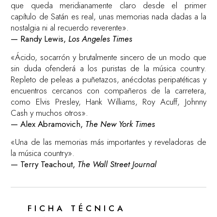
que queda meridianamente claro desde el primer
capítulo de Satán es real, unas memorias nada dadas a la
nostalgia ni al recuerdo reverente».
— Randy Lewis,
Los Angeles Times
«Ácido, socarrón y brutalmente sincero de un modo que
sin duda ofenderá a los puristas de la música country.
Repleto de peleas a puñetazos, anécdotas peripatéticas y
encuentros cercanos con compañeros de la carretera,
como Elvis Presley, Hank Williams, Roy Acuff, Johnny
Cash y muchos otros».
— Alex Abramovich,
The New York Times
«Una de las memorias más importantes y reveladoras de
la música country».
— Terry Teachout,
The Wall Street Journal
FICHA TÉCNICA