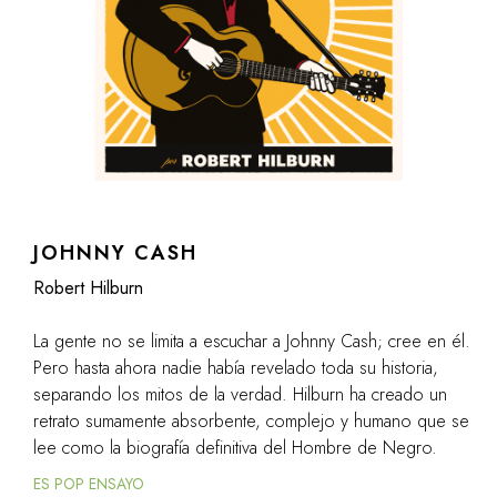
JOHNNY CASH
Robert Hilburn
La gente no se limita a escuchar a Johnny Cash; cree en él.
Pero hasta ahora nadie había revelado toda su historia,
separando los mitos de la verdad. Hilburn ha creado un
retrato sumamente absorbente, complejo y humano que se
lee como la biografía definitiva del Hombre de Negro.
ES POP ENSAYO