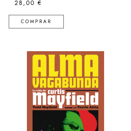
28,00
€
COMPRAR