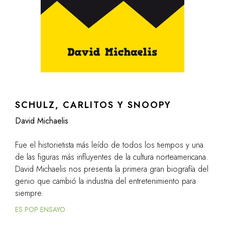
SCHULZ, CARLITOS Y SNOOPY
David Michaelis
Fue el historietista más leído de todos los tiempos y una
de las figuras más influyentes de la cultura norteamericana.
David Michaelis nos presenta la primera gran biografía del
genio que cambió la industria del entretenimiento para
siempre.
ES POP ENSAYO