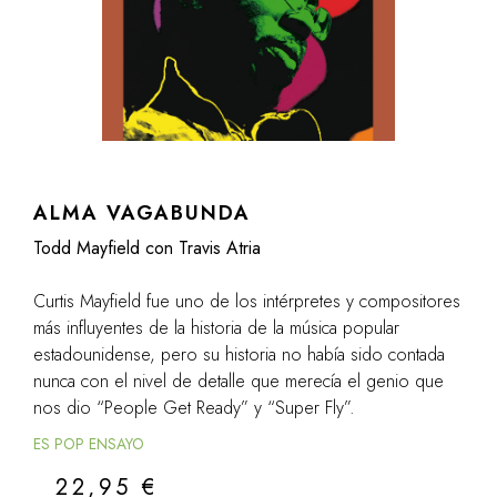
ALMA VAGABUNDA
Todd Mayfield con Travis Atria
Curtis Mayfield fue uno de los intérpretes y compositores
más influyentes de la historia de la música popular
estadounidense, pero su historia no había sido contada
nunca con el nivel de detalle que merecía el genio que
nos dio “People Get Ready” y “Super Fly”.
ES POP ENSAYO
22,95
€