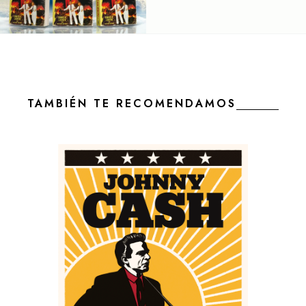
TAMBIÉN TE RECOMENDAMOS