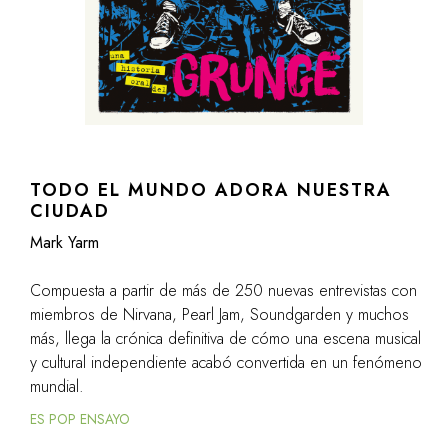
TODO EL MUNDO ADORA NUESTRA
CIUDAD
Mark Yarm
Compuesta a partir de más de 250 nuevas entrevistas con
miembros de Nirvana, Pearl Jam, Soundgarden y muchos
más, llega la crónica definitiva de cómo una escena musical
y cultural independiente acabó convertida en un fenómeno
mundial.
ES POP ENSAYO