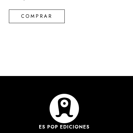
COMPRAR
ES POP EDICIONES