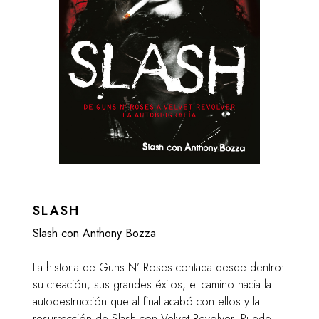
SLASH
Slash con Anthony Bozza
La historia de Guns N’ Roses contada desde dentro:
su creación, sus grandes éxitos, el camino hacia la
autodestrucción que al final acabó con ellos y la
resurrección de Slash con Velvet Revolver. Puede