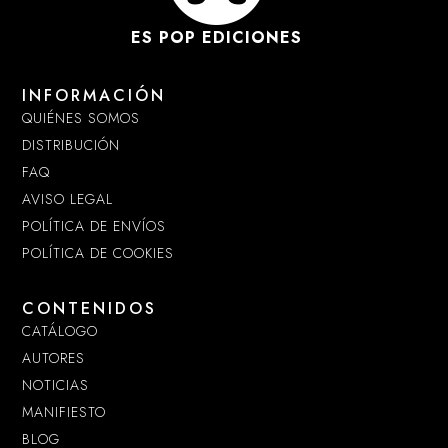
ES POP EDICIONES
INFORMACIÓN
QUIÉNES SOMOS
DISTRIBUCIÓN
FAQ
AVISO LEGAL
POLÍTICA DE ENVÍOS
POLÍTICA DE COOKIES
CONTENIDOS
CATÁLOGO
AUTORES
NOTICIAS
MANIFIESTO
BLOG