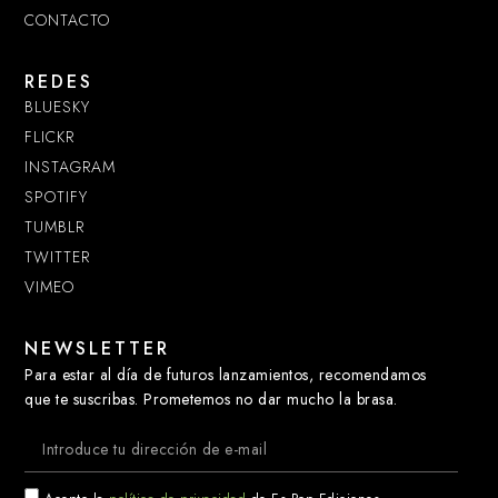
CONTACTO
REDES
BLUESKY
FLICKR
INSTAGRAM
SPOTIFY
TUMBLR
TWITTER
VIMEO
NEWSLETTER
Para estar al día de futuros lanzamientos, recomendamos
que te suscribas. Prometemos no dar mucho la brasa.