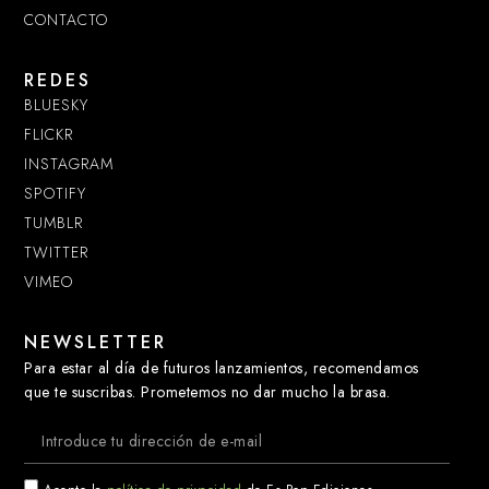
CONTACTO
REDES
BLUESKY
FLICKR
INSTAGRAM
SPOTIFY
TUMBLR
TWITTER
VIMEO
NEWSLETTER
Para estar al día de futuros lanzamientos, recomendamos
que te suscribas. Prometemos no dar mucho la brasa.