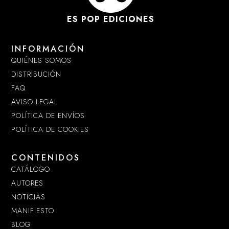
ES POP EDICIONES
INFORMACIÓN
QUIÉNES SOMOS
DISTRIBUCIÓN
FAQ
AVISO LEGAL
POLÍTICA DE ENVÍOS
POLÍTICA DE COOKIES
CONTENIDOS
CATÁLOGO
AUTORES
NOTICIAS
MANIFIESTO
BLOG