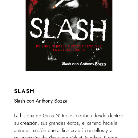
SLASH
Slash con Anthony Bozza
La historia de Guns N’ Roses contada desde dentro:
su creación, sus grandes éxitos, el camino hacia la
autodestrucción que al final acabó con ellos y la
resurrección de Slash con Velvet Revolver. Puede