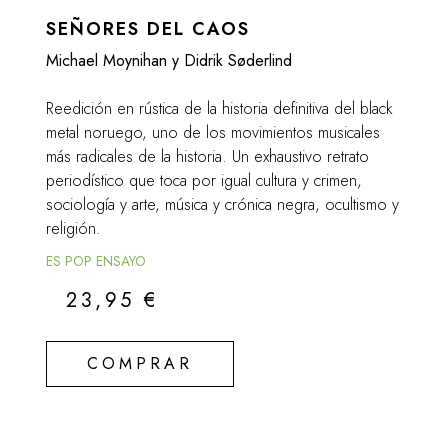
SEÑORES DEL CAOS
Michael Moynihan y Didrik Søderlind
Reedición en rústica de la historia definitiva del black
metal noruego, uno de los movimientos musicales
más radicales de la historia. Un exhaustivo retrato
periodístico que toca por igual cultura y crimen,
sociología y arte, música y crónica negra, ocultismo y
religión.
ES POP ENSAYO
23,95
€
COMPRAR