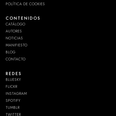
POLÍTICA DE COOKIES
CONTENIDOS
CATÁLOGO
AUTORES
NOTICIAS
MANIFIESTO
BLOG
CONTACTO
REDES
BLUESKY
FLICKR
INSTAGRAM
SPOTIFY
TUMBLR
TWITTER