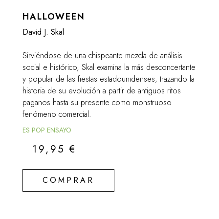
HALLOWEEN
David J. Skal
Sirviéndose de una chispeante mezcla de análisis
social e histórico, Skal examina la más desconcertante
y popular de las fiestas estadounidenses, trazando la
historia de su evolución a partir de antiguos ritos
paganos hasta su presente como monstruoso
fenómeno comercial.
ES POP ENSAYO
19,95
€
COMPRAR