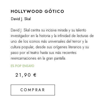
HOLLYWOOD GÓTICO
David J. Skal
David J. Skal centra su incisiva mirada y su talento
investigador en la historia y la infinidad de lecturas de
uno de los iconos más universales del terror y la
cultura popular, desde sus orígenes literarios y su
paso por el teatro hasta sus más recientes
reencarnaciones en la gran pantalla.
ES POP ENSAYO
21,90
€
COMPRAR