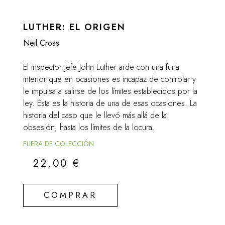
LUTHER: EL ORIGEN
Neil Cross
El inspector jefe John Luther arde con una furia
interior que en ocasiones es incapaz de controlar y
le impulsa a salirse de los límites establecidos por la
ley. Esta es la historia de una de esas ocasiones. La
historia del caso que le llevó más allá de la
obsesión, hasta los límites de la locura.
FUERA DE COLECCIÓN
22,00
€
COMPRAR