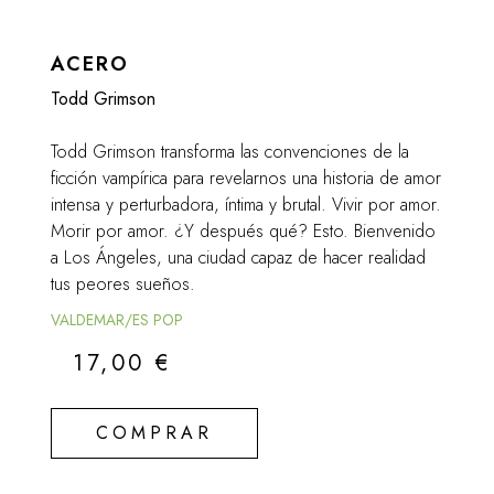
ACERO
Todd Grimson
Todd Grimson transforma las convenciones de la
ficción vampírica para revelarnos una historia de amor
intensa y perturbadora, íntima y brutal. Vivir por amor.
Morir por amor. ¿Y después qué? Esto. Bienvenido
a Los Ángeles, una ciudad capaz de hacer realidad
tus peores sueños.
VALDEMAR/ES POP
17,00
€
COMPRAR