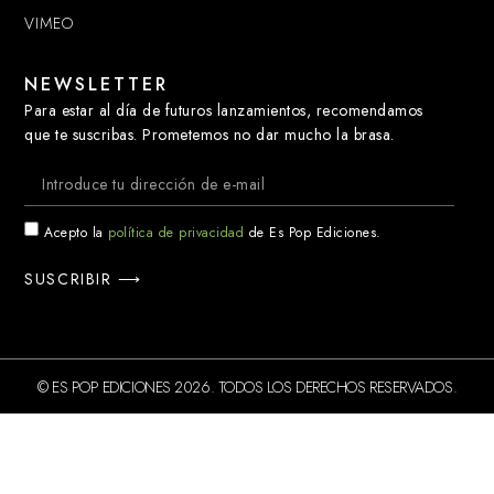
VIMEO
NEWSLETTER
Para estar al día de futuros lanzamientos, recomendamos
que te suscribas. Prometemos no dar mucho la brasa.
Acepto la
política de privacidad
de Es Pop Ediciones.
SUSCRIBIR ⟶
© ES POP EDICIONES 2026. TODOS LOS DERECHOS RESERVADOS.