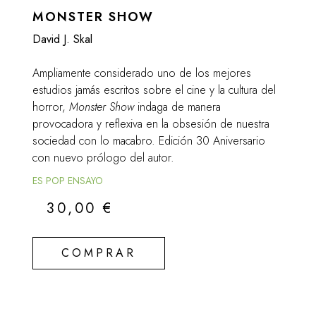
MONSTER SHOW
David J. Skal
Ampliamente considerado uno de los mejores
estudios jamás escritos sobre el cine y la cultura del
horror,
Monster Show
indaga de manera
provocadora y reflexiva en la obsesión de nuestra
sociedad con lo macabro. Edición 30 Aniversario
con nuevo prólogo del autor.
ES POP ENSAYO
30,00
€
COMPRAR