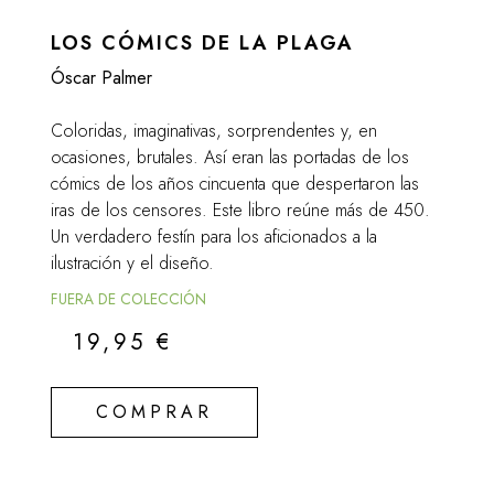
LOS CÓMICS DE LA PLAGA
Óscar Palmer
Coloridas, imaginativas, sorprendentes y, en
ocasiones, brutales. Así eran las portadas de los
cómics de los años cincuenta que despertaron las
iras de los censores. Este libro reúne más de 450.
Un verdadero festín para los aficionados a la
ilustración y el diseño.
FUERA DE COLECCIÓN
19,95
€
COMPRAR