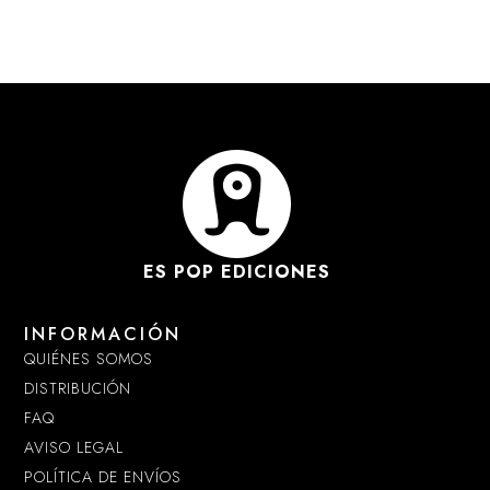
ES POP EDICIONES
INFORMACIÓN
QUIÉNES SOMOS
DISTRIBUCIÓN
FAQ
AVISO LEGAL
POLÍTICA DE ENVÍOS