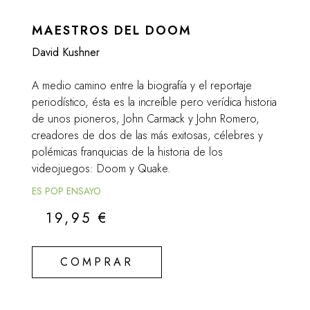
MAESTROS DEL DOOM
David Kushner
A medio camino entre la biografía y el reportaje
periodístico, ésta es la increíble pero verídica historia
de unos pioneros, John Carmack y John Romero,
creadores de dos de las más exitosas, célebres y
polémicas franquicias de la historia de los
videojuegos: Doom y Quake.
ES POP ENSAYO
19,95
€
COMPRAR