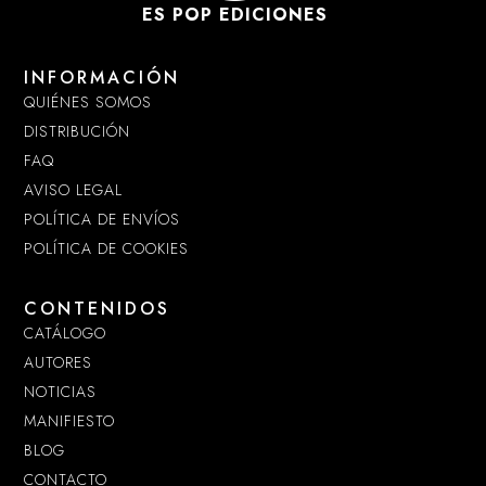
ES POP EDICIONES
INFORMACIÓN
QUIÉNES SOMOS
DISTRIBUCIÓN
FAQ
AVISO LEGAL
POLÍTICA DE ENVÍOS
POLÍTICA DE COOKIES
CONTENIDOS
CATÁLOGO
AUTORES
NOTICIAS
MANIFIESTO
BLOG
CONTACTO