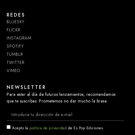
REDES
BLUESKY
FLICKR
INSTAGRAM
SPOTIFY
TUMBLR
TWITTER
VIMEO
NEWSLETTER
Para estar al día de futuros lanzamientos, recomendamos
que te suscribas. Prometemos no dar mucho la brasa.
Acepto la
política de privacidad
de Es Pop Ediciones.