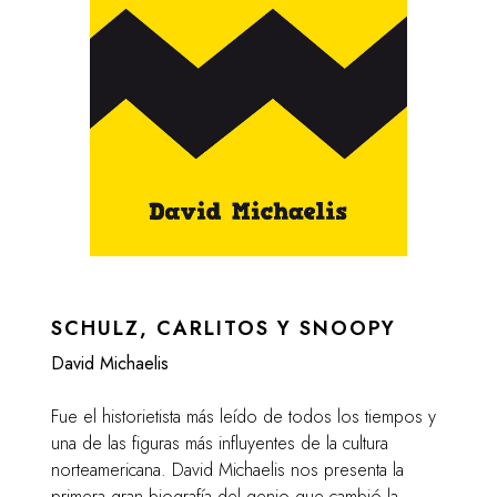
SCHULZ, CARLITOS Y SNOOPY
David Michaelis
Fue el historietista más leído de todos los tiempos y
una de las figuras más influyentes de la cultura
norteamericana. David Michaelis nos presenta la
primera gran biografía del genio que cambió la