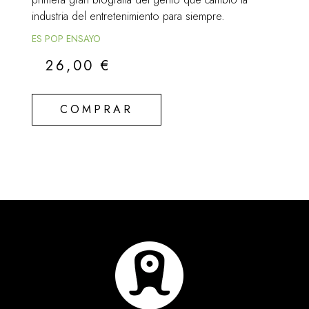
industria del entretenimiento para siempre.
ES POP ENSAYO
26,00
€
COMPRAR