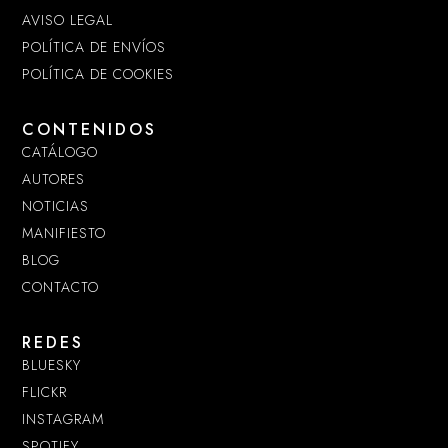
AVISO LEGAL
POLÍTICA DE ENVÍOS
POLÍTICA DE COOKIES
CONTENIDOS
CATÁLOGO
AUTORES
NOTICIAS
MANIFIESTO
BLOG
CONTACTO
REDES
BLUESKY
FLICKR
INSTAGRAM
SPOTIFY