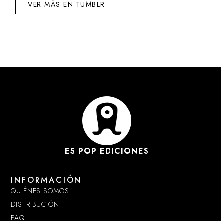
VER MÁS EN TUMBLR
ES POP EDICIONES
INFORMACIÓN
QUIÉNES SOMOS
DISTRIBUCIÓN
FAQ