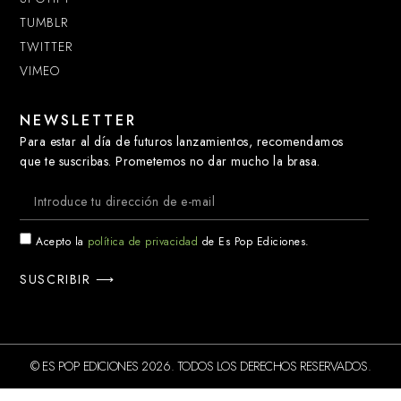
TUMBLR
TWITTER
VIMEO
NEWSLETTER
Para estar al día de futuros lanzamientos, recomendamos
que te suscribas. Prometemos no dar mucho la brasa.
Acepto la
política de privacidad
de Es Pop Ediciones.
SUSCRIBIR ⟶
© ES POP EDICIONES 2026. TODOS LOS DERECHOS RESERVADOS.