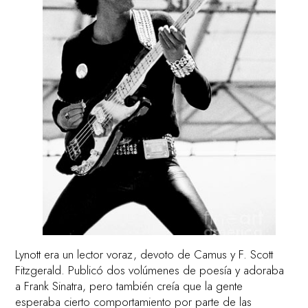
Lynott era un lector voraz, devoto de Camus y F. Scott
Fitzgerald. Publicó dos volúmenes de poesía y adoraba
a Frank Sinatra, pero también creía que la gente
esperaba cierto comportamiento por parte de las