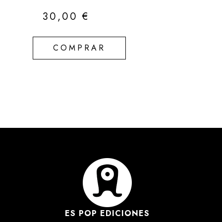
30,00
€
COMPRAR
ES POP EDICIONES