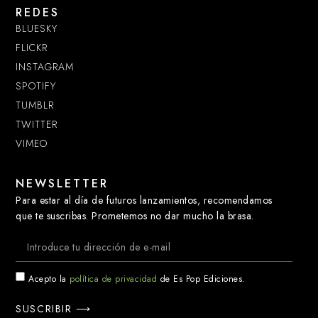
REDES
BLUESKY
FLICKR
INSTAGRAM
SPOTIFY
TUMBLR
TWITTER
VIMEO
NEWSLETTER
Para estar al día de futuros lanzamientos, recomendamos
que te suscribas. Prometemos no dar mucho la brasa.
Acepto la
política de privacidad
de Es Pop Ediciones.
SUSCRIBIR ⟶