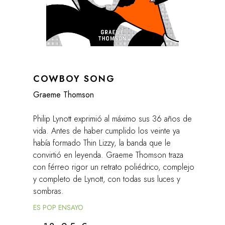
COWBOY SONG
Graeme Thomson
Philip Lynott exprimió al máximo sus 36 años de
vida. Antes de haber cumplido los veinte ya
había formado Thin Lizzy, la banda que le
convirtió en leyenda. Graeme Thomson traza
con férreo rigor un retrato poliédrico, complejo
y completo de Lynott, con todas sus luces y
sombras.
ES POP ENSAYO