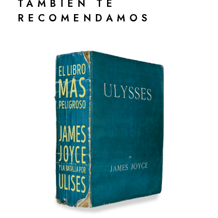
TAMBIÉN TE
RECOMENDAMOS