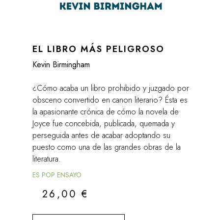
EL LIBRO MÁS PELIGROSO
Kevin Birmingham
¿Cómo acaba un libro prohibido y juzgado por
obsceno convertido en canon literario? Ésta es
la apasionante crónica de cómo la novela de
Joyce fue concebida, publicada, quemada y
perseguida antes de acabar adoptando su
puesto como una de las grandes obras de la
literatura.
ES POP ENSAYO
26,00
€