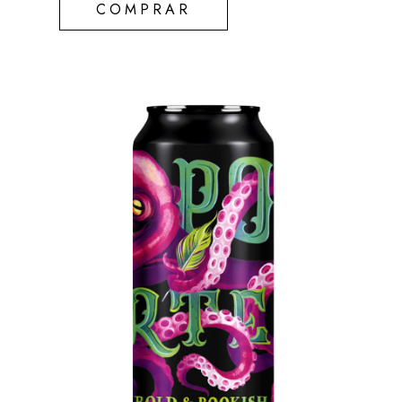
COMPRAR