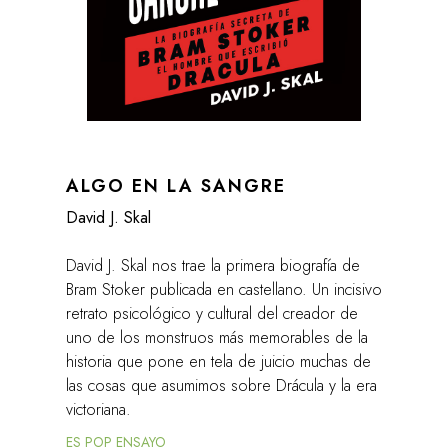
ALGO EN LA SANGRE
David J. Skal
David J. Skal nos trae la primera biografía de
Bram Stoker publicada en castellano. Un incisivo
retrato psicológico y cultural del creador de
uno de los monstruos más memorables de la
historia que pone en tela de juicio muchas de
las cosas que asumimos sobre Drácula y la era
victoriana.
ES POP ENSAYO