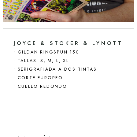
JOYCE & STOKER & LYNOTT
• GILDAN RINGSPUN 150
• TALLAS: S, M, L, XL
• SERIGRAFIADA A DOS TINTAS
• CORTE EUROPEO
• CUELLO REDONDO