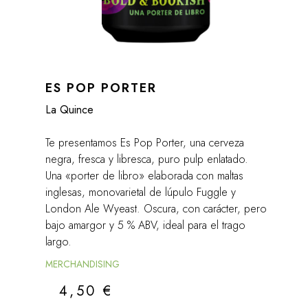
ES POP PORTER
La Quince
Te presentamos Es Pop Porter, una cerveza
negra, fresca y libresca, puro pulp enlatado.
Una «porter de libro» elaborada con maltas
inglesas, monovarietal de lúpulo Fuggle y
London Ale Wyeast. Oscura, con carácter, pero
bajo amargor y 5 % ABV, ideal para el trago
largo.
MERCHANDISING
4,50
€