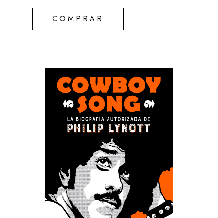
COMPRAR