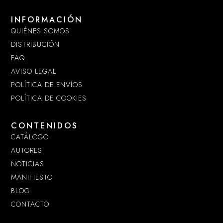
INFORMACIÓN
QUIÉNES SOMOS
DISTRIBUCIÓN
FAQ
AVISO LEGAL
POLÍTICA DE ENVÍOS
POLÍTICA DE COOKIES
CONTENIDOS
CATÁLOGO
AUTORES
NOTICIAS
MANIFIESTO
BLOG
CONTACTO