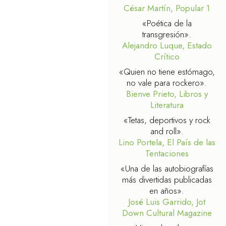
César Martín, Popular 1
«Poética de la
transgresión».
Alejandro Luque, Estado
Crítico
«Quien no tiene estómago,
no vale para rockero».
Bienve Prieto, Libros y
Literatura
«Tetas, deportivos y rock
and roll».
Lino Portela, El País de las
Tentaciones
«Una de las autobiografías
más divertidas publicadas
en años».
José Luis Garrido, Jot
Down Cultural Magazine