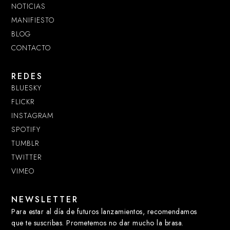
NOTICIAS
MANIFIESTO
BLOG
CONTACTO
REDES
BLUESKY
FLICKR
INSTAGRAM
SPOTIFY
TUMBLR
TWITTER
VIMEO
NEWSLETTER
Para estar al día de futuros lanzamientos, recomendamos
que te suscribas. Prometemos no dar mucho la brasa.