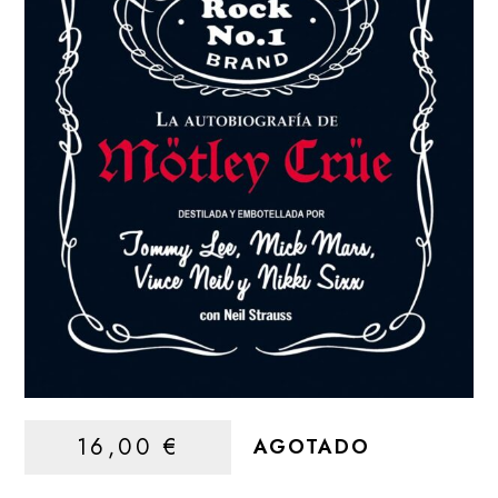
16,00
€
AGOTADO