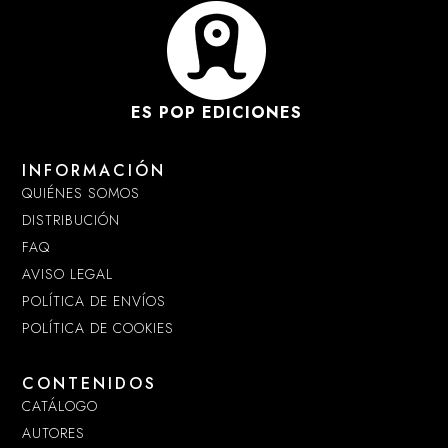
ES POP EDICIONES
INFORMACIÓN
QUIÉNES SOMOS
DISTRIBUCIÓN
FAQ
AVISO LEGAL
POLÍTICA DE ENVÍOS
POLÍTICA DE COOKIES
CONTENIDOS
CATÁLOGO
AUTORES