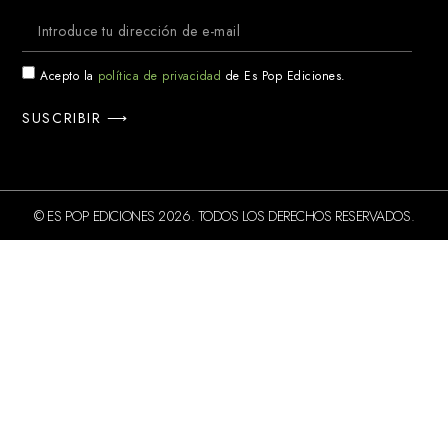
Acepto la
política de privacidad
de Es Pop Ediciones.
SUSCRIBIR ⟶
© ES POP EDICIONES 2026. TODOS LOS DERECHOS RESERVADOS.