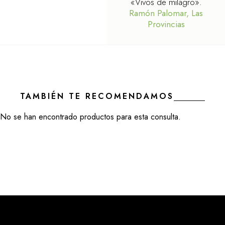
«Vivos de milagro».
Ramón Palomar, Las
Provincias
TAMBIÉN TE RECOMENDAMOS
No se han encontrado productos para esta consulta.