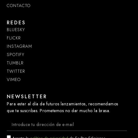
CONTACTO
REDES
BLUESKY
FLICKR
INSTAGRAM
SPOTIFY
TUMBLR
TWITTER
VIMEO
NEWSLETTER
Para estar al día de futuros lanzamientos, recomendamos
que te suscribas. Prometemos no dar mucho la brasa.