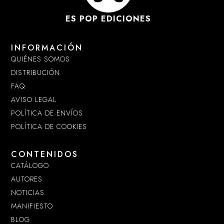
ES POP EDICIONES
INFORMACIÓN
QUIÉNES SOMOS
DISTRIBUCIÓN
FAQ
AVISO LEGAL
POLÍTICA DE ENVÍOS
POLÍTICA DE COOKIES
CONTENIDOS
CATÁLOGO
AUTORES
NOTICIAS
MANIFIESTO
BLOG