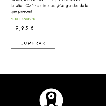
Tamaño: 30×40 centímetros. ¡Más grandes de lo
que parecen!
MERCHANDISING
9,95
€
COMPRAR