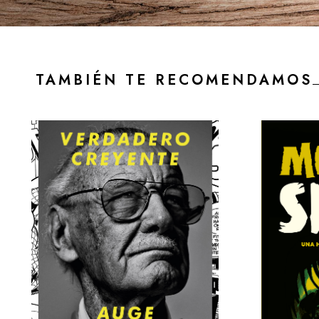
TAMBIÉN TE RECOMENDAMOS