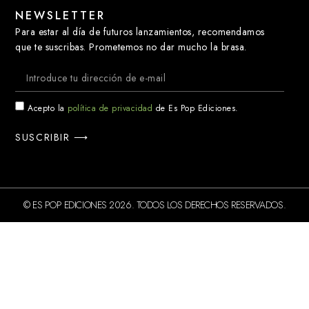
NEWSLETTER
Para estar al día de futuros lanzamientos, recomendamos
que te suscribas. Prometemos no dar mucho la brasa.
Acepto la
política de privacidad
de Es Pop Ediciones.
SUSCRIBIR ⟶
© ES POP EDICIONES 2026. TODOS LOS DERECHOS RESERVADOS.