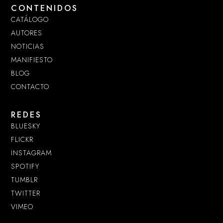
CONTENIDOS
CATÁLOGO
AUTORES
NOTICIAS
MANIFIESTO
BLOG
CONTACTO
REDES
BLUESKY
FLICKR
INSTAGRAM
SPOTIFY
TUMBLR
TWITTER
VIMEO