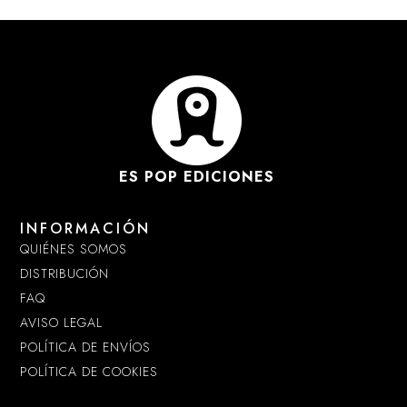
ES POP EDICIONES
INFORMACIÓN
QUIÉNES SOMOS
DISTRIBUCIÓN
FAQ
AVISO LEGAL
POLÍTICA DE ENVÍOS
POLÍTICA DE COOKIES