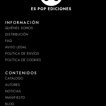
ES POP EDICIONES
INFORMACIÓN
QUIÉNES SOMOS
DISTRIBUCIÓN
FAQ
AVISO LEGAL
POLÍTICA DE ENVÍOS
POLÍTICA DE COOKIES
CONTENIDOS
CATÁLOGO
AUTORES
NOTICIAS
MANIFIESTO
BLOG