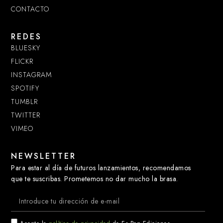
CONTACTO
REDES
BLUESKY
FLICKR
INSTAGRAM
SPOTIFY
TUMBLR
TWITTER
VIMEO
NEWSLETTER
Para estar al día de futuros lanzamientos, recomendamos
que te suscribas. Prometemos no dar mucho la brasa.