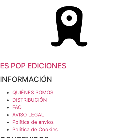
ES POP EDICIONES
INFORMACIÓN
QUIÉNES SOMOS
DISTRIBUCIÓN
FAQ
AVISO LEGAL
Política de envíos
Política de Cookies