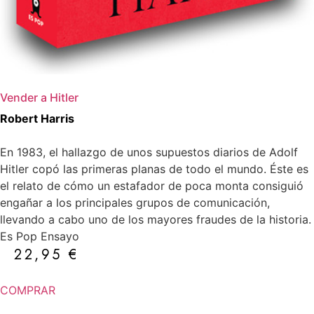
Vender a Hitler
Robert Harris
En 1983, el hallazgo de unos supuestos diarios de Adolf
Hitler copó las primeras planas de todo el mundo. Éste es
el relato de cómo un estafador de poca monta consiguió
engañar a los principales grupos de comunicación,
llevando a cabo uno de los mayores fraudes de la historia.
Es Pop Ensayo
22,95
€
COMPRAR