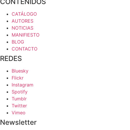
CONTENIDOS
CATÁLOGO
AUTORES
NOTICIAS
MANIFIESTO
BLOG
CONTACTO
REDES
Bluesky
Flickr
Instagram
Spotify
Tumblr
Twitter
Vimeo
Newsletter