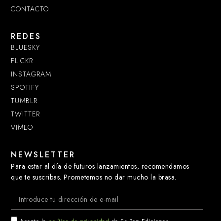
CONTACTO
REDES
BLUESKY
FLICKR
INSTAGRAM
SPOTIFY
TUMBLR
TWITTER
VIMEO
NEWSLETTER
Para estar al día de futuros lanzamientos, recomendamos
que te suscribas. Prometemos no dar mucho la brasa.