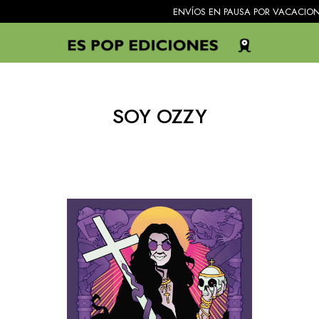
ENVÍOS EN PAUSA POR VACACIONES. Todo
SOY OZZY