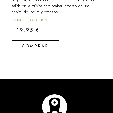
salida en la música para acabar inmerso en una
espiral de locura y excesos.
FUERA DE COLECCIÓN
19,95
€
COMPRAR