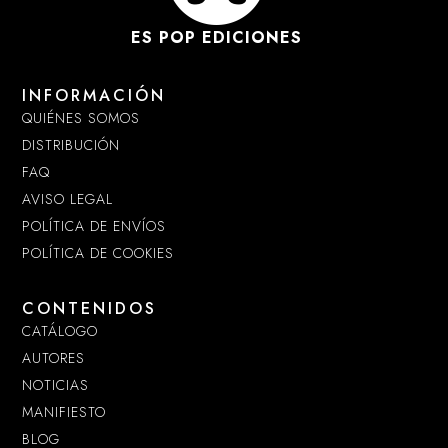
ES POP EDICIONES
INFORMACIÓN
QUIÉNES SOMOS
DISTRIBUCIÓN
FAQ
AVISO LEGAL
POLÍTICA DE ENVÍOS
POLÍTICA DE COOKIES
CONTENIDOS
CATÁLOGO
AUTORES
NOTICIAS
MANIFIESTO
BLOG