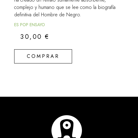
complejo y humano que se lee como la biografía
definitiva del Hombre de Negro.
ES POP ENSAYO
30,00
€
COMPRAR