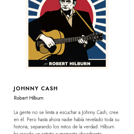
JOHNNY CASH
Robert Hilburn
La gente no se limita a escuchar a Johnny Cash; cree
en él. Pero hasta ahora nadie había revelado toda su
historia, separando los mitos de la verdad. Hilburn
ha creado un retrato sumamente absorbente,