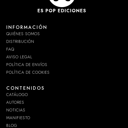
ES POP EDICIONES
INFORMACIÓN
QUIÉNES SOMOS
DISTRIBUCIÓN
FAQ
AVISO LEGAL
POLÍTICA DE ENVÍOS
POLÍTICA DE COOKIES
CONTENIDOS
CATÁLOGO
AUTORES
NOTICIAS
MANIFIESTO
BLOG