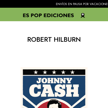
ENVÍOS EN PAUSA POR VACACIONES. Todos 
ROBERT HILBURN