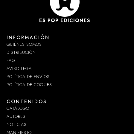
ES POP EDICIONES
INFORMACIÓN
QUIÉNES SOMOS
DISTRIBUCIÓN
FAQ
AVISO LEGAL
POLÍTICA DE ENVÍOS
POLÍTICA DE COOKIES
CONTENIDOS
CATÁLOGO
AUTORES
NOTICIAS
MANIFIESTO