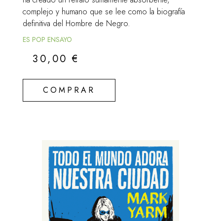
complejo y humano que se lee como la biografía
definitiva del Hombre de Negro.
ES POP ENSAYO
30,00
€
COMPRAR