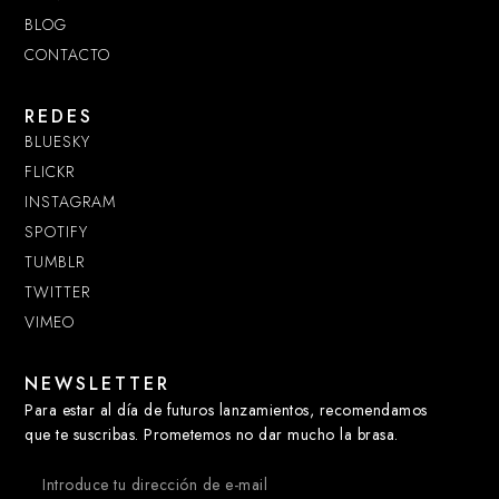
BLOG
CONTACTO
REDES
BLUESKY
FLICKR
INSTAGRAM
SPOTIFY
TUMBLR
TWITTER
VIMEO
NEWSLETTER
Para estar al día de futuros lanzamientos, recomendamos
que te suscribas. Prometemos no dar mucho la brasa.