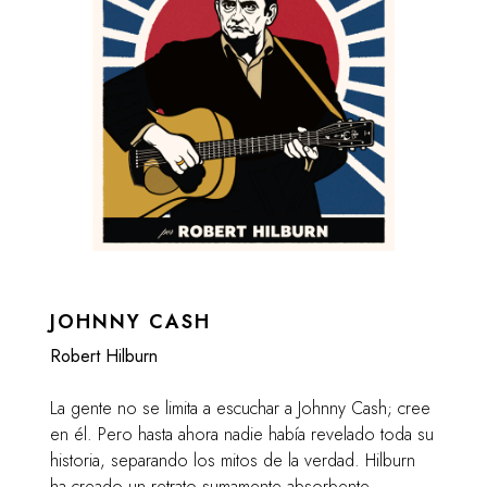
JOHNNY CASH
Robert Hilburn
La gente no se limita a escuchar a Johnny Cash; cree
en él. Pero hasta ahora nadie había revelado toda su
historia, separando los mitos de la verdad. Hilburn
ha creado un retrato sumamente absorbente,