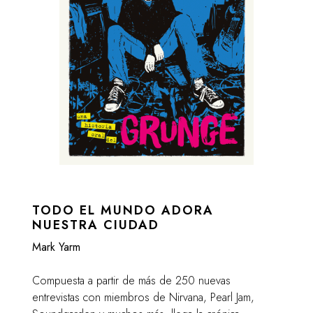
TODO EL MUNDO ADORA
NUESTRA CIUDAD
Mark Yarm
Compuesta a partir de más de 250 nuevas
entrevistas con miembros de Nirvana, Pearl Jam,