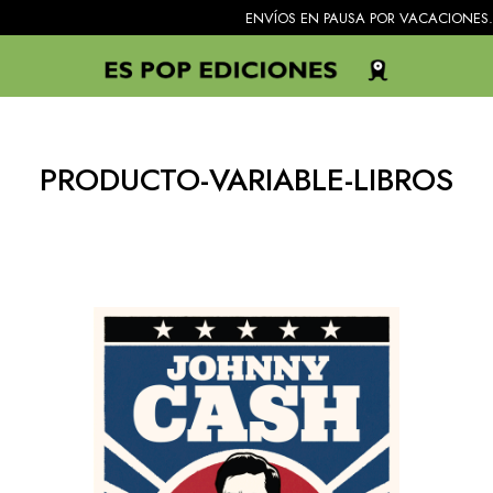
ENVÍOS EN PAUSA POR VACACIONES. Todos los
PRODUCTO-VARIABLE-LIBROS