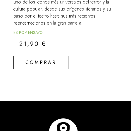
uno de los iconos más universales del terror y la
cultura popular, desde sus orígenes literarios y su
paso por el teatro hasta sus más recientes
reencarnaciones en la gran pantalla.
ES POP ENSAYO
21,90
€
COMPRAR