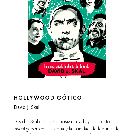
HOLLYWOOD GÓTICO
David J. Skal
David J. Skal centra su incisiva mirada y su talento
investigador en la historia y la infinidad de lecturas de