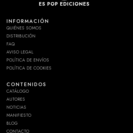
ES POP EDICIONES
INFORMACIÓN
QUIÉNES SOMOS
DISTRIBUCIÓN
FAQ
AVISO LEGAL
POLÍTICA DE ENVÍOS
POLÍTICA DE COOKIES
CONTENIDOS
CATÁLOGO
AUTORES
NOTICIAS
MANIFIESTO
BLOG
CONTACTO