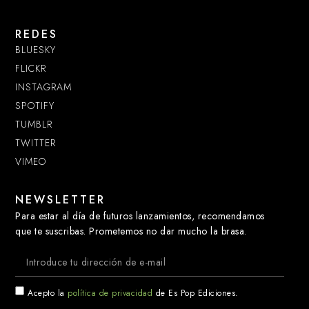
REDES
BLUESKY
FLICKR
INSTAGRAM
SPOTIFY
TUMBLR
TWITTER
VIMEO
NEWSLETTER
Para estar al día de futuros lanzamientos, recomendamos
que te suscribas. Prometemos no dar mucho la brasa.
Acepto la
política de privacidad
de Es Pop Ediciones.