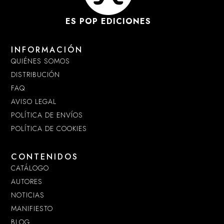
ES POP EDICIONES
INFORMACIÓN
QUIÉNES SOMOS
DISTRIBUCIÓN
FAQ
AVISO LEGAL
POLÍTICA DE ENVÍOS
POLÍTICA DE COOKIES
CONTENIDOS
CATÁLOGO
AUTORES
NOTICIAS
MANIFIESTO
BLOG