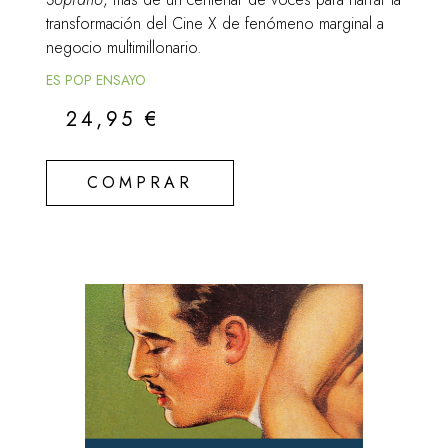
transformación del Cine X de fenómeno marginal a
negocio multimillonario.
ES POP ENSAYO
24,95
€
COMPRAR