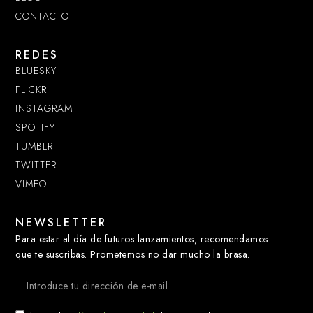
CONTACTO
REDES
BLUESKY
FLICKR
INSTAGRAM
SPOTIFY
TUMBLR
TWITTER
VIMEO
NEWSLETTER
Para estar al día de futuros lanzamientos, recomendamos
que te suscribas. Prometemos no dar mucho la brasa.