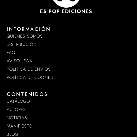
ES POP EDICIONES
INFORMACIÓN
QUIÉNES SOMOS
DISTRIBUCIÓN
FAQ
AVISO LEGAL
POLÍTICA DE ENVÍOS
POLÍTICA DE COOKIES
CONTENIDOS
CATÁLOGO
AUTORES
NOTICIAS
MANIFIESTO
BLOG