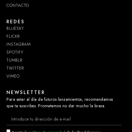
CONTACTO
REDES
BLUESKY
FLICKR
INSTAGRAM
SPOTIFY
TUMBLR
TWITTER
VIMEO
NEWSLETTER
Para estar al día de futuros lanzamientos, recomendamos
que te suscribas. Prometemos no dar mucho la brasa.