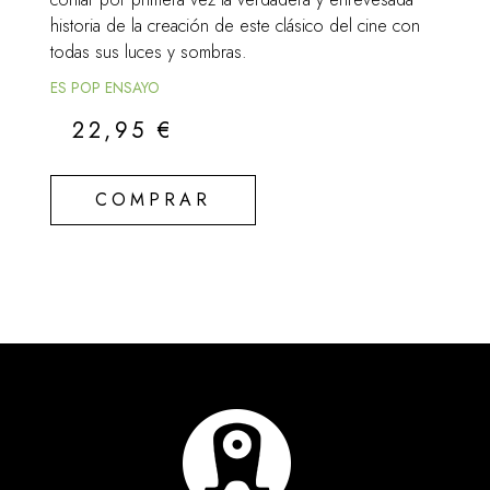
historia de la creación de este clásico del cine con
todas sus luces y sombras.
ES POP ENSAYO
22,95
€
COMPRAR