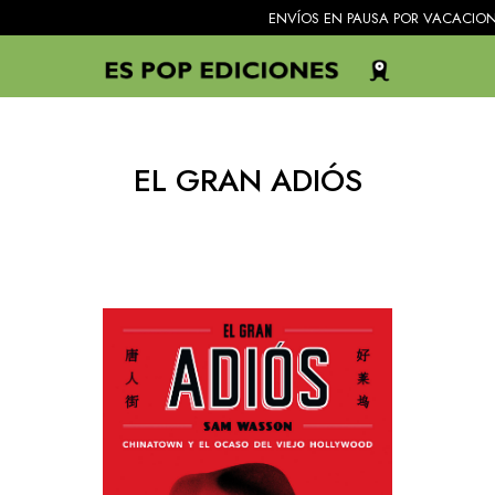
ENVÍOS EN PAUSA POR VACACIONES. Todo
EL GRAN ADIÓS