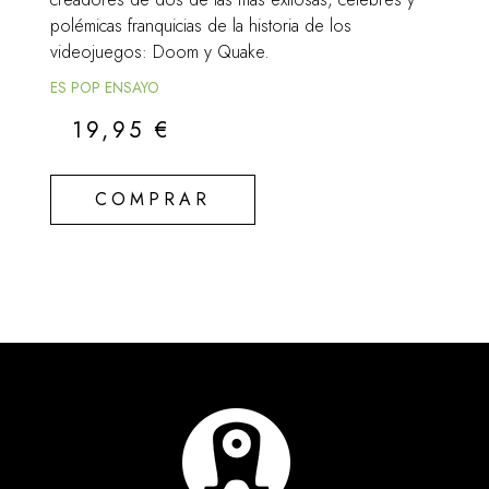
polémicas franquicias de la historia de los
videojuegos: Doom y Quake.
ES POP ENSAYO
19,95
€
COMPRAR