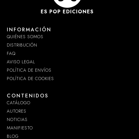
ES POP EDICIONES
INFORMACIÓN
QUIÉNES SOMOS
DISTRIBUCIÓN
FAQ
AVISO LEGAL
POLÍTICA DE ENVÍOS
POLÍTICA DE COOKIES
CONTENIDOS
CATÁLOGO
AUTORES
NOTICIAS
MANIFIESTO
BLOG