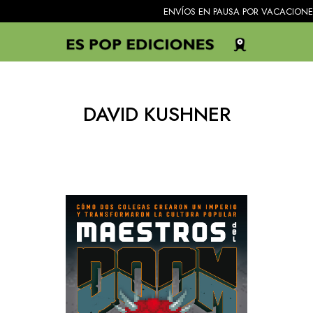
ENVÍOS EN PAUSA POR VACACIONES. Todos 
DAVID KUSHNER