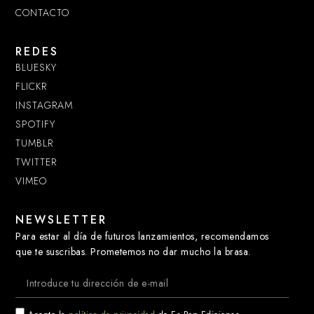
CONTACTO
REDES
BLUESKY
FLICKR
INSTAGRAM
SPOTIFY
TUMBLR
TWITTER
VIMEO
NEWSLETTER
Para estar al día de futuros lanzamientos, recomendamos
que te suscribas. Prometemos no dar mucho la brasa.