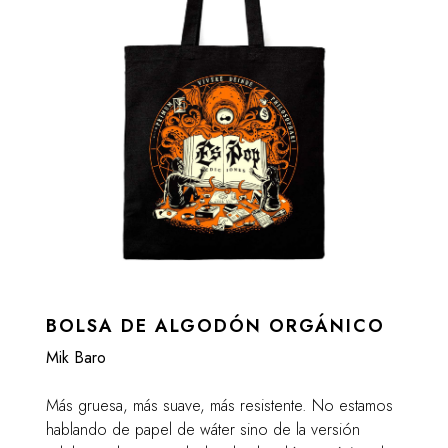
BOLSA DE ALGODÓN ORGÁNICO
Mik Baro
Más gruesa, más suave, más resistente. No estamos
hablando de papel de wáter sino de la versión