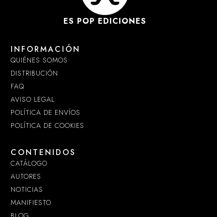
ES POP EDICIONES
INFORMACIÓN
QUIÉNES SOMOS
DISTRIBUCIÓN
FAQ
AVISO LEGAL
POLÍTICA DE ENVÍOS
POLÍTICA DE COOKIES
CONTENIDOS
CATÁLOGO
AUTORES
NOTICIAS
MANIFIESTO
BLOG