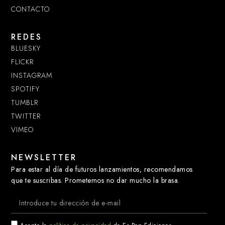
CONTACTO
REDES
BLUESKY
FLICKR
INSTAGRAM
SPOTIFY
TUMBLR
TWITTER
VIMEO
NEWSLETTER
Para estar al día de futuros lanzamientos, recomendamos
que te suscribas. Prometemos no dar mucho la brasa.