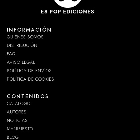
ES POP EDICIONES
INFORMACIÓN
QUIÉNES SOMOS
DISTRIBUCIÓN
FAQ
AVISO LEGAL
POLÍTICA DE ENVÍOS
POLÍTICA DE COOKIES
CONTENIDOS
CATÁLOGO
AUTORES
NOTICIAS
MANIFIESTO
BLOG