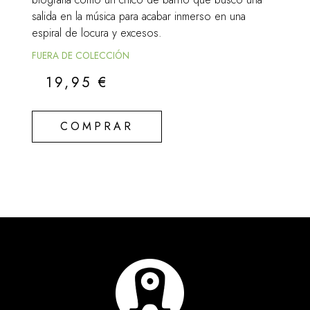
salida en la música para acabar inmerso en una
espiral de locura y excesos.
FUERA DE COLECCIÓN
19,95
€
COMPRAR